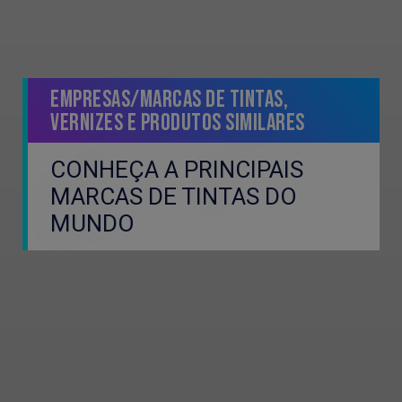
Empresas/Marcas de Tintas,
Vernizes e Produtos Similares
CONHEÇA A PRINCIPAIS
MARCAS DE TINTAS DO
MUNDO