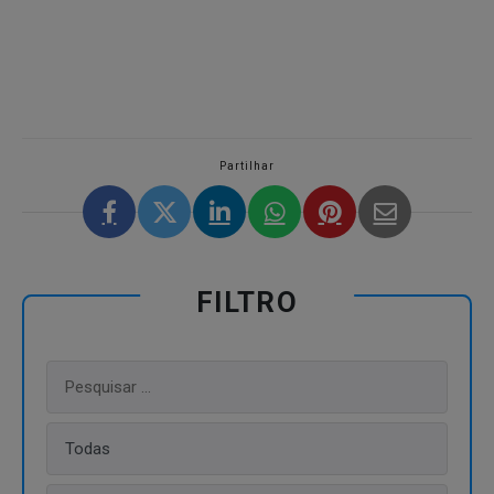
Partilhar