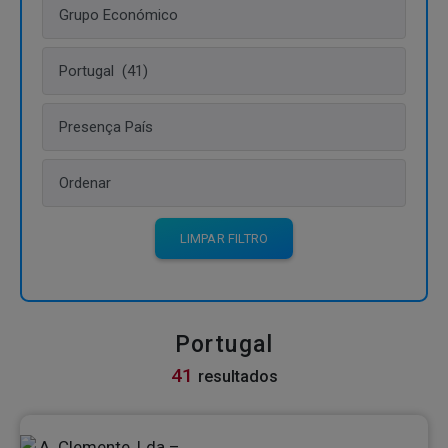
LIMPAR FILTRO
ABRIR FILTRO
Portugal
41
resultados