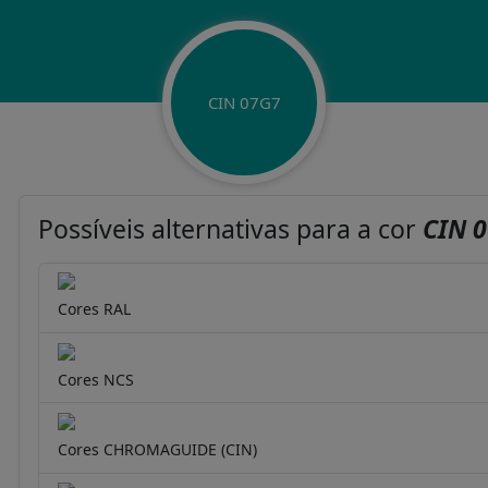
CIN 07G7
Possíveis alternativas para a cor
CIN 
Cores RAL
Cores NCS
Cores CHROMAGUIDE (CIN)