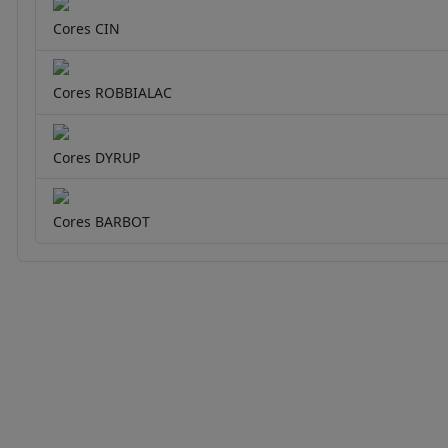
Cores CIN
Cores ROBBIALAC
Cores DYRUP
Cores BARBOT