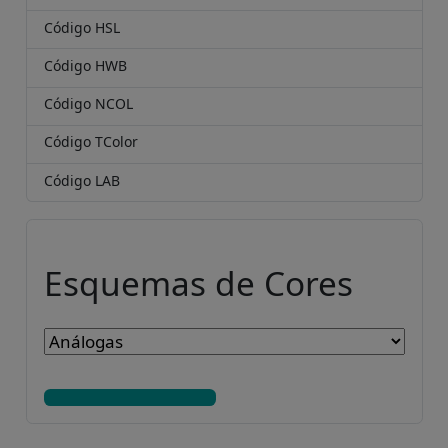
Código HSL
Código HWB
Código NCOL
Código TColor
Código LAB
Esquemas de Cores