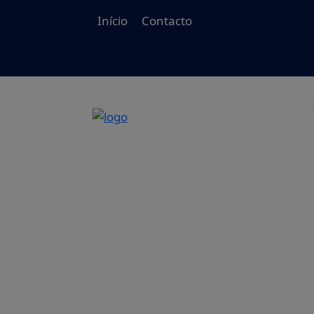
Início
Contacto