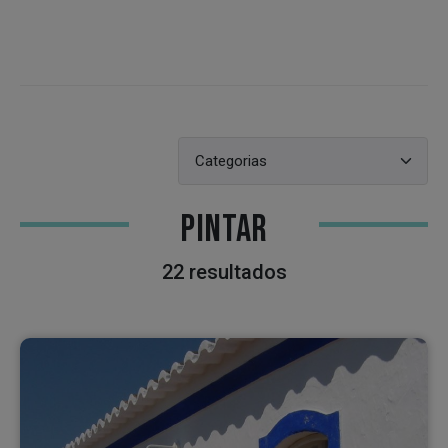
PINTAR
22 resultados