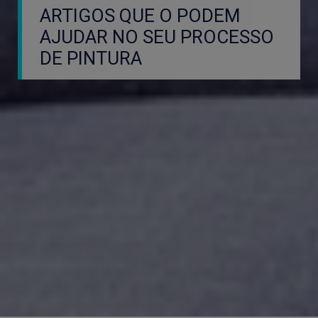
ARTIGOS QUE O PODEM
AJUDAR NO SEU PROCESSO
DE PINTURA