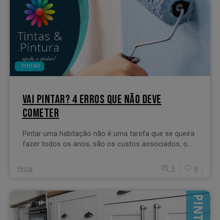
PINTAR
VAI PINTAR? 4 ERROS QUE NÃO DEVE
COMETER
Pintar uma habitação não é uma tarefa que se queira
fazer todos os anos; são os custos associados, o...
Pintar
5
8