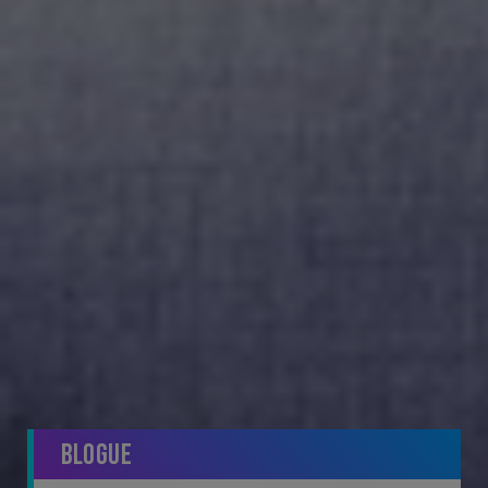
Blogue