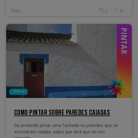
Pintar
2
37
PINTAR
COMO PINTAR SOBRE PAREDES CAIADAS
Se pretende pintar uma fachada ou paredes que se
encontram caidas, saiba que terá que ter em