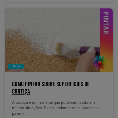
PINTAR
COMO PINTAR SOBRE SUPERFÍCIES DE
CORTIÇA
A cortiça é um material que pode ser usado em
muitas situações. Desde isolamento de paredes e
pavime...