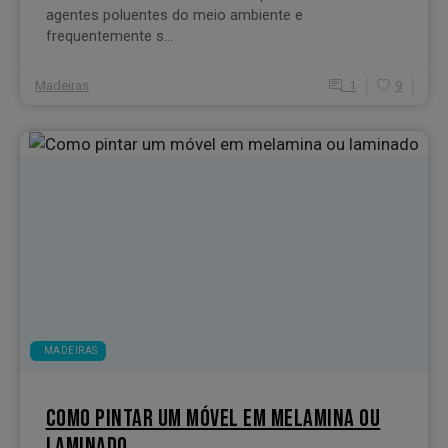
agentes poluentes do meio ambiente e
frequentemente s...
Madeiras
1
9
MADEIRAS
COMO PINTAR UM MÓVEL EM MELAMINA OU
LAMINADO