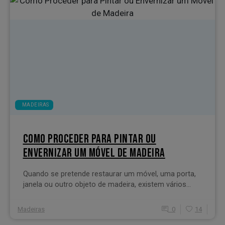
MADEIRAS
COMO PROCEDER PARA PINTAR OU
ENVERNIZAR UM MÓVEL DE MADEIRA
Quando se pretende restaurar um móvel, uma porta,
janela ou outro objeto de madeira, existem vários...
Madeiras
0
14