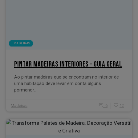
MADEIRAS
PINTAR MADEIRAS INTERIORES – GUIA GERAL
Ao pintar madeiras que se encontram no interior de
uma habitação deve levar em conta alguns
pormenor...
Madeiras
6
12