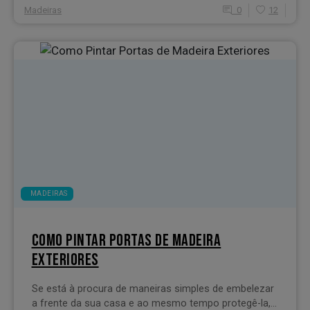
Madeiras
0
12
MADEIRAS
COMO PINTAR PORTAS DE MADEIRA
EXTERIORES
Se está à procura de maneiras simples de embelezar
a frente da sua casa e ao mesmo tempo protegê-la,...