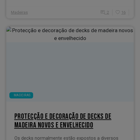
Madeiras
2
16
MADEIRAS
PROTECÇÃO E DECORAÇÃO DE DECKS DE
MADEIRA NOVOS E ENVELHECIDO
Os decks normalmente estão expostos a diversos