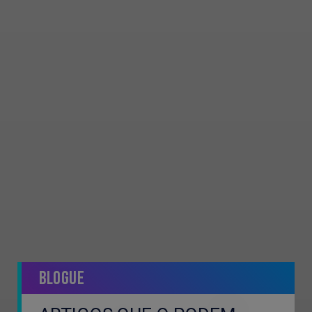
Blogue