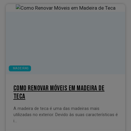
MADEIRAS
COMO RENOVAR MÓVEIS EM MADEIRA DE
TECA
A madeira de teca é uma das madeiras mais
utilizadas no exterior. Devido às suas características é
i...