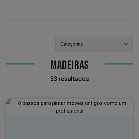
MADEIRAS
33 resultados