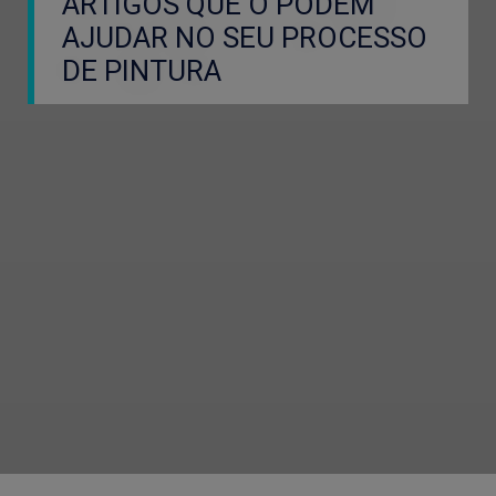
ARTIGOS QUE O PODEM
AJUDAR NO SEU PROCESSO
DE PINTURA