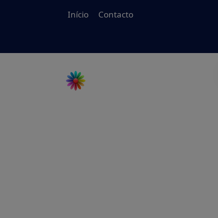
Início
Contacto