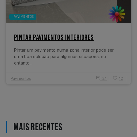
PAVIMENTOS
PINTAR PAVIMENTOS INTERIORES
Pintar um pavimento numa zona interior pode ser
uma boa solução para algumas situações, no
entanto,...
Pavimentos
21
12
MAIS RECENTES