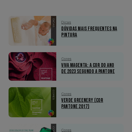
Dicas
Dúvidas mais Frequentes na
Pintura
Cores
Viva Magenta: A Cor do Ano
de 2023 segundo a Pantone
Cores
Verde Greenery (Cor
Pantone 2017)
Cores