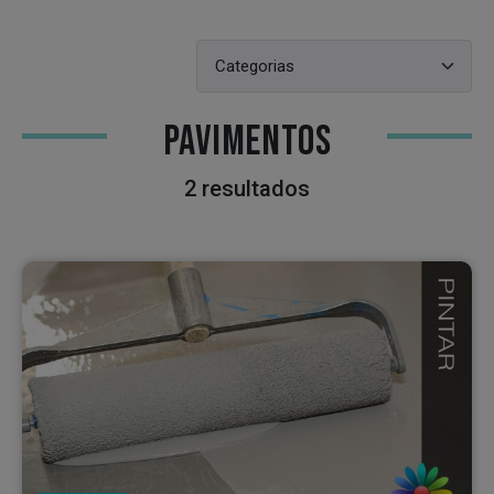
PAVIMENTOS
2 resultados