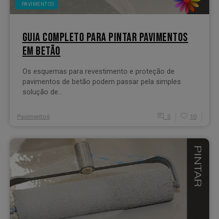
PAVIMENTOS
GUIA COMPLETO PARA PINTAR PAVIMENTOS
EM BETÃO
Os esquemas para revestimento e proteção de
pavimentos de betão podem passar pela simples
solução de...
Pavimentos
3
10