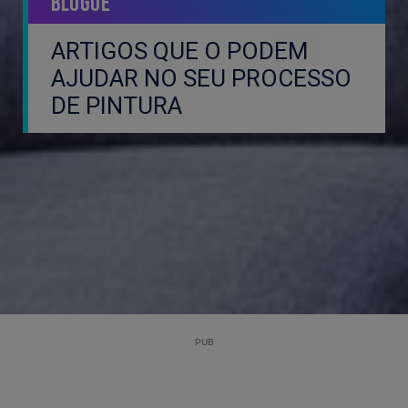
Blogue
ARTIGOS QUE O PODEM
AJUDAR NO SEU PROCESSO
DE PINTURA