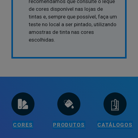
recomendamos que consulte o leque
de cores disponível nas lojas de
tintas e, sempre que possível, faça um
teste no local a ser pintado, utilizando
amostras de tinta nas cores
escolhidas.
CORES
PRODUTOS
CATÁLOGOS