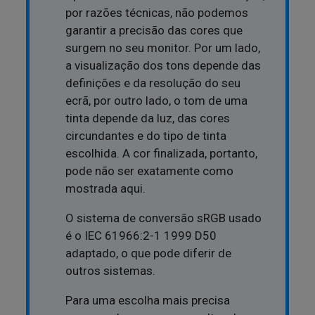
por razões técnicas, não podemos
garantir a precisão das cores que
surgem no seu monitor. Por um lado,
a visualização dos tons depende das
definições e da resolução do seu
ecrã, por outro lado, o tom de uma
tinta depende da luz, das cores
circundantes e do tipo de tinta
escolhida. A cor finalizada, portanto,
pode não ser exatamente como
mostrada aqui.
O sistema de conversão sRGB usado
é o IEC 61966:2-1 1999 D50
adaptado, o que pode diferir de
outros sistemas.
Para uma escolha mais precisa