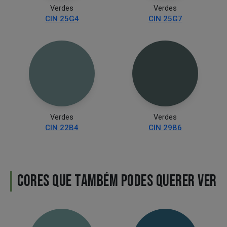
Verdes
Verdes
CIN 25G4
CIN 25G7
Verdes
Verdes
CIN 22B4
CIN 29B6
CORES QUE TAMBÉM PODES QUERER VER