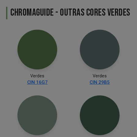
CHROMAGUIDE - OUTRAS CORES VERDES
Verdes
Verdes
CIN 16G7
CIN 29B5