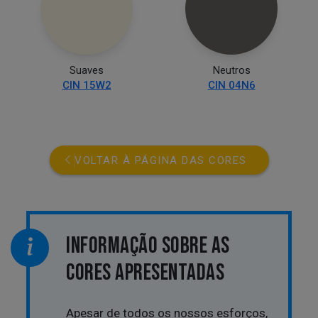
Suaves
Neutros
CIN 15W2
CIN 04N6
VOLTAR À PÁGINA DAS CORES
INFORMAÇÃO SOBRE AS
CORES APRESENTADAS
Apesar de todos os nossos esforços,