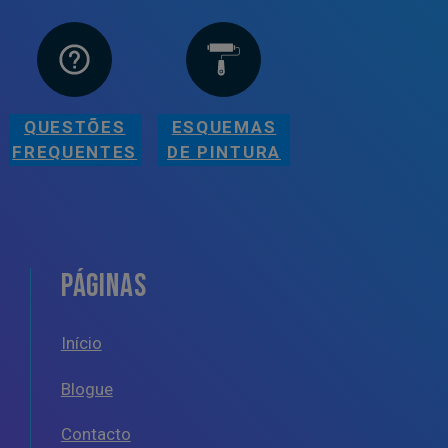
QUESTÕES
ESQUEMAS
FREQUENTES
DE PINTURA
PÁGINAS
Início
Blogue
Contacto