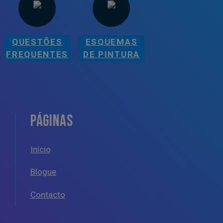
QUESTÕES
ESQUEMAS
FREQUENTES
DE PINTURA
PÁGINAS
Início
Blogue
Contacto