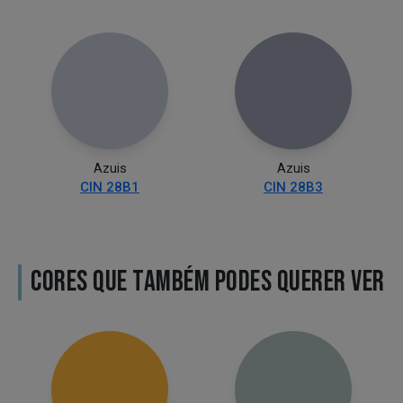
Azuis
Azuis
CIN 28B1
CIN 28B3
CORES QUE TAMBÉM PODES QUERER VER