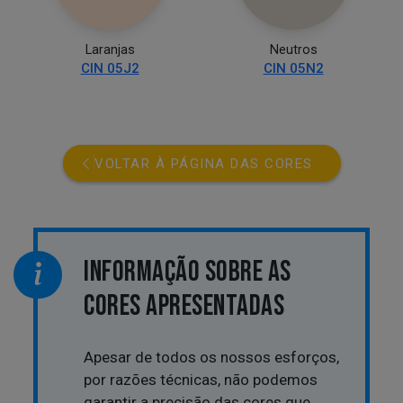
Laranjas
Neutros
CIN 05J2
CIN 05N2
VOLTAR À PÁGINA DAS CORES
INFORMAÇÃO SOBRE AS
CORES APRESENTADAS
Apesar de todos os nossos esforços,
por razões técnicas, não podemos
garantir a precisão das cores que