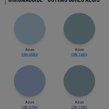
Azuis
Azuis
CIN 05B3
CIN 16B3
Azuis
Azuis
CIN 07B4
CIN 19B3