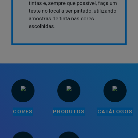
tintas e, sempre que possível, faça um
teste no local a ser pintado, utilizando
amostras de tinta nas cores
escolhidas.
CORES
PRODUTOS
CATÁLOGOS