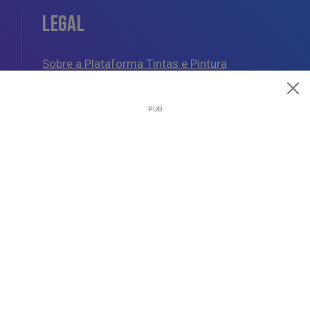
LEGAL
Sobre a Plataforma Tintas e Pintura
Política de Cookies
Política de Privacidade
Termos e Condições Gerais
AJUDA
Esquemas de Pintura
Questões Mais Frequentes