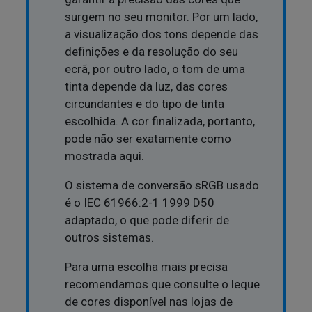
surgem no seu monitor. Por um lado,
a visualização dos tons depende das
definições e da resolução do seu
ecrã, por outro lado, o tom de uma
tinta depende da luz, das cores
circundantes e do tipo de tinta
escolhida. A cor finalizada, portanto,
pode não ser exatamente como
mostrada aqui.
O sistema de conversão sRGB usado
é o IEC 61966:2-1 1999 D50
adaptado, o que pode diferir de
outros sistemas.
Para uma escolha mais precisa
recomendamos que consulte o leque
de cores disponível nas lojas de