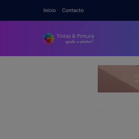
Início
Contacto