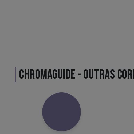
CHROMAGUIDE - OUTRAS COR