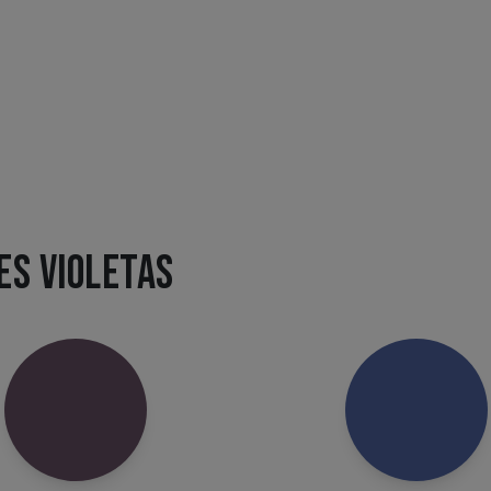
ES VIOLETAS