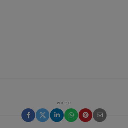
Partilhar