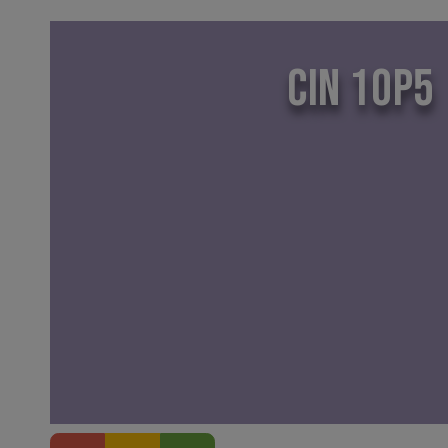
CIN 10P5