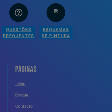
QUESTÕES
ESQUEMAS
FREQUENTES
DE PINTURA
PÁGINAS
Início
Blogue
Contacto