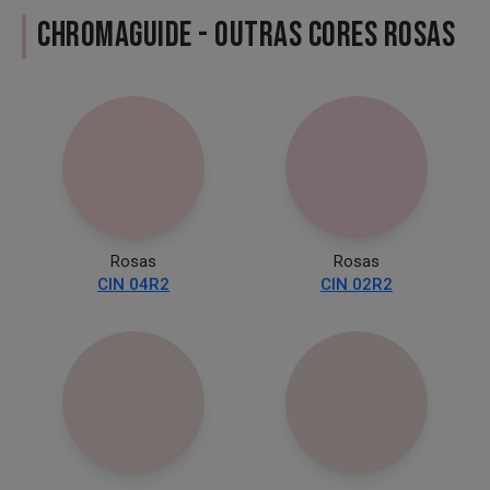
CHROMAGUIDE - OUTRAS CORES ROSAS
Rosas
Rosas
CIN 04R2
CIN 02R2