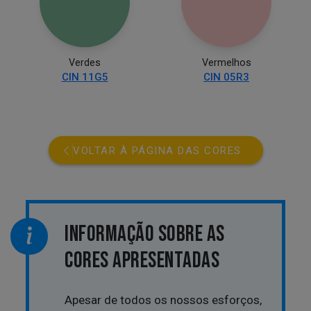
Verdes
Vermelhos
CIN 11G5
CIN 05R3
VOLTAR À PÁGINA DAS CORES
INFORMAÇÃO SOBRE AS
CORES APRESENTADAS
Apesar de todos os nossos esforços,