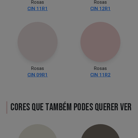
Rosas
Rosas
CIN 11R1
CIN 12R1
Rosas
Rosas
CIN 09R1
CIN 11R2
CORES QUE TAMBÉM PODES QUERER VER