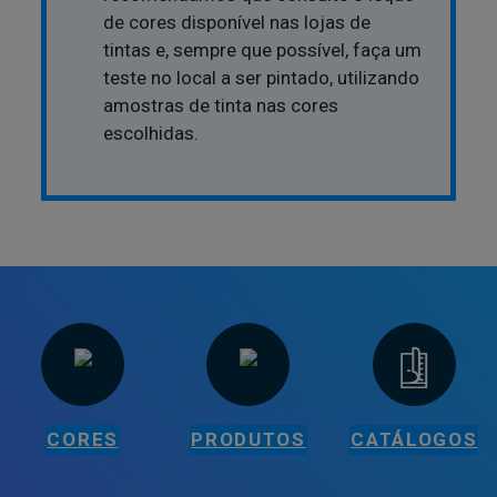
de cores disponível nas lojas de
tintas e, sempre que possível, faça um
teste no local a ser pintado, utilizando
amostras de tinta nas cores
escolhidas.
CORES
PRODUTOS
CATÁLOGOS