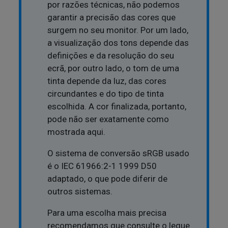
por razões técnicas, não podemos
garantir a precisão das cores que
surgem no seu monitor. Por um lado,
a visualização dos tons depende das
definições e da resolução do seu
ecrã, por outro lado, o tom de uma
tinta depende da luz, das cores
circundantes e do tipo de tinta
escolhida. A cor finalizada, portanto,
pode não ser exatamente como
mostrada aqui.
O sistema de conversão sRGB usado
é o IEC 61966:2-1 1999 D50
adaptado, o que pode diferir de
outros sistemas.
Para uma escolha mais precisa
recomendamos que consulte o leque