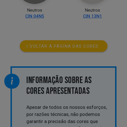
Neutros
Neutros
CIN 04N5
CIN 13N1
VOLTAR À PÁGINA DAS CORES
INFORMAÇÃO SOBRE AS
CORES APRESENTADAS
Apesar de todos os nossos esforços,
por razões técnicas, não podemos
garantir a precisão das cores que