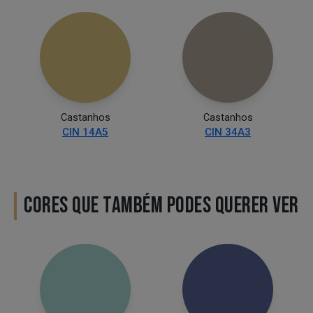
Castanhos
Castanhos
CIN 14A5
CIN 34A3
CORES QUE TAMBÉM PODES QUERER VER