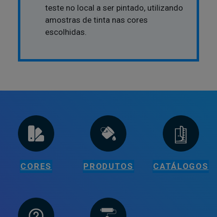
teste no local a ser pintado, utilizando
amostras de tinta nas cores
escolhidas.
CORES
PRODUTOS
CATÁLOGOS