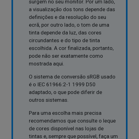
surgem no seu monitor. Por um lado,
a visualização dos tons depende das
definições e da resolução do seu
ecrã, por outro lado, o tom de uma
tinta depende da luz, das cores
circundantes e do tipo de tinta
escolhida. A cor finalizada, portanto,
pode não ser exatamente como
mostrada aqui.
O sistema de conversão sRGB usado
é o IEC 61966:2-1 1999 D50
adaptado, o que pode diferir de
outros sistemas.
Para uma escolha mais precisa
recomendamos que consulte o leque
de cores disponível nas lojas de
tintas e, sempre que possível, faça um