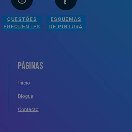
QUESTÕES
ESQUEMAS
FREQUENTES
DE PINTURA
PÁGINAS
Início
Blogue
Contacto