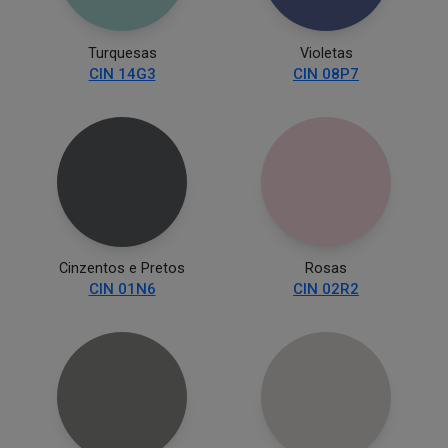
Turquesas
Violetas
CIN 14G3
CIN 08P7
Cinzentos e Pretos
Rosas
CIN 01N6
CIN 02R2