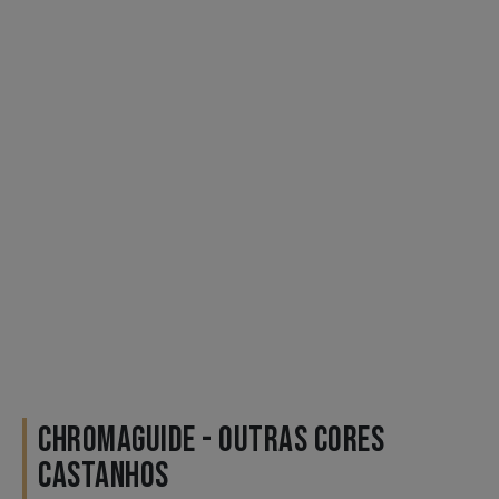
CHROMAGUIDE - OUTRAS CORES
CASTANHOS