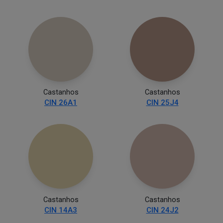
Castanhos
Castanhos
CIN 26A1
CIN 25J4
Castanhos
Castanhos
CIN 14A3
CIN 24J2