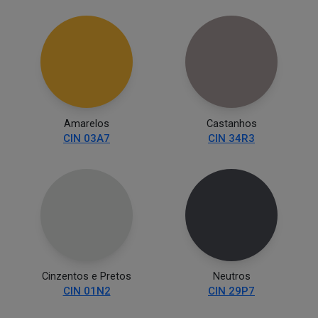
Amarelos
Castanhos
CIN 03A7
CIN 34R3
Cinzentos e Pretos
Neutros
CIN 01N2
CIN 29P7