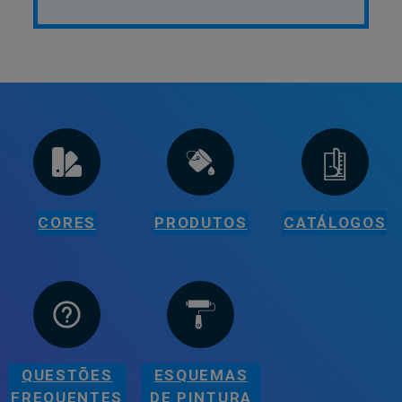
CORES
PRODUTOS
CATÁLOGOS
QUESTÕES
ESQUEMAS
FREQUENTES
DE PINTURA