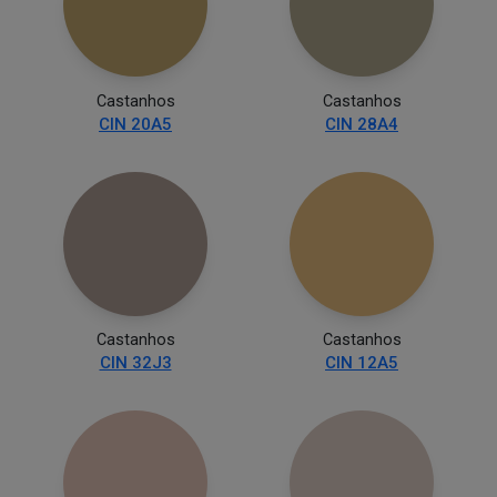
Castanhos
Castanhos
CIN 20A5
CIN 28A4
Castanhos
Castanhos
CIN 32J3
CIN 12A5