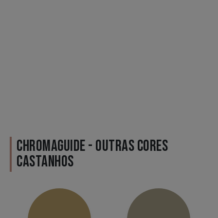
CHROMAGUIDE - OUTRAS CORES
CASTANHOS