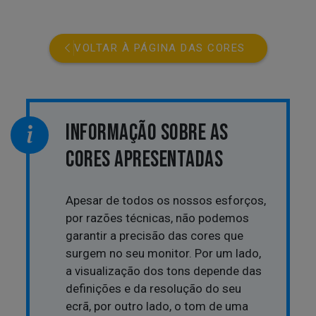
VOLTAR À PÁGINA DAS CORES
INFORMAÇÃO SOBRE AS
CORES APRESENTADAS
Apesar de todos os nossos esforços,
por razões técnicas, não podemos
garantir a precisão das cores que
surgem no seu monitor. Por um lado,
a visualização dos tons depende das
definições e da resolução do seu
ecrã, por outro lado, o tom de uma