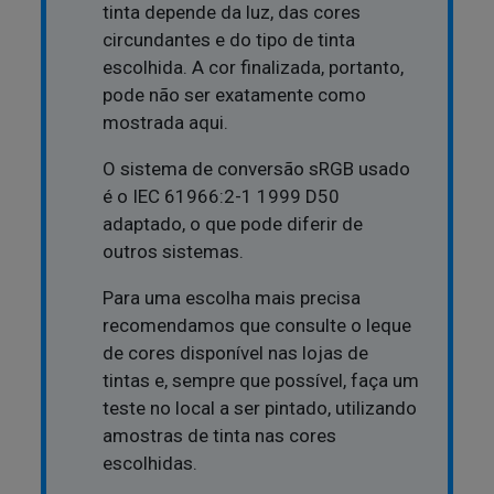
tinta depende da luz, das cores
circundantes e do tipo de tinta
escolhida. A cor finalizada, portanto,
pode não ser exatamente como
mostrada aqui.
O sistema de conversão sRGB usado
é o IEC 61966:2-1 1999 D50
adaptado, o que pode diferir de
outros sistemas.
Para uma escolha mais precisa
recomendamos que consulte o leque
de cores disponível nas lojas de
tintas e, sempre que possível, faça um
teste no local a ser pintado, utilizando
amostras de tinta nas cores
escolhidas.