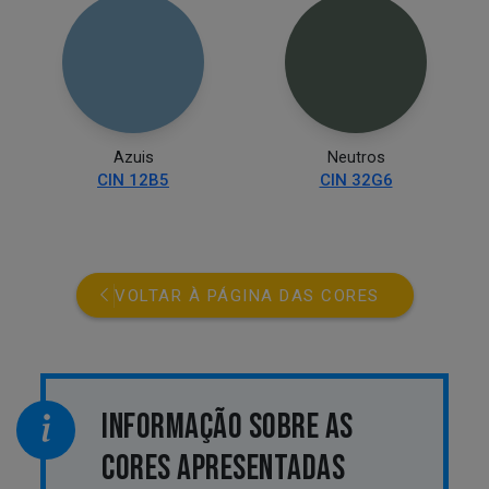
Azuis
Neutros
CIN 12B5
CIN 32G6
VOLTAR À PÁGINA DAS CORES
INFORMAÇÃO SOBRE AS
CORES APRESENTADAS