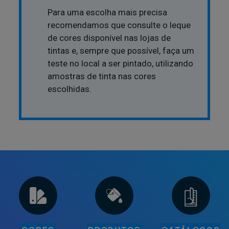
Para uma escolha mais precisa
recomendamos que consulte o leque
de cores disponível nas lojas de
tintas e, sempre que possível, faça um
teste no local a ser pintado, utilizando
amostras de tinta nas cores
escolhidas.