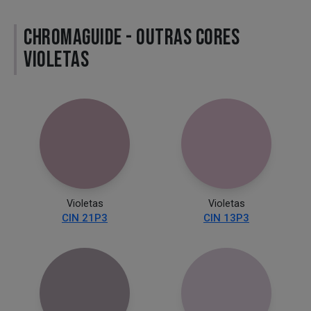
CHROMAGUIDE - OUTRAS CORES
VIOLETAS
Violetas
Violetas
CIN 21P3
CIN 13P3