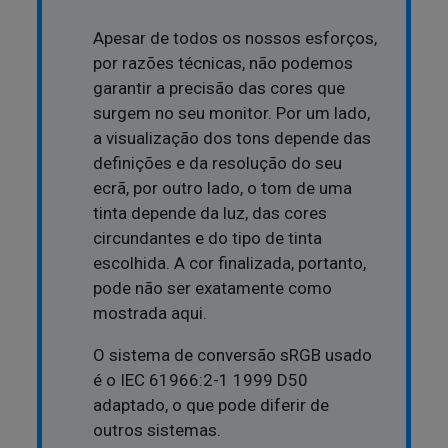
Apesar de todos os nossos esforços,
por razões técnicas, não podemos
garantir a precisão das cores que
surgem no seu monitor. Por um lado,
a visualização dos tons depende das
definições e da resolução do seu
ecrã, por outro lado, o tom de uma
tinta depende da luz, das cores
circundantes e do tipo de tinta
escolhida. A cor finalizada, portanto,
pode não ser exatamente como
mostrada aqui.
O sistema de conversão sRGB usado
é o IEC 61966:2-1 1999 D50
adaptado, o que pode diferir de
outros sistemas.