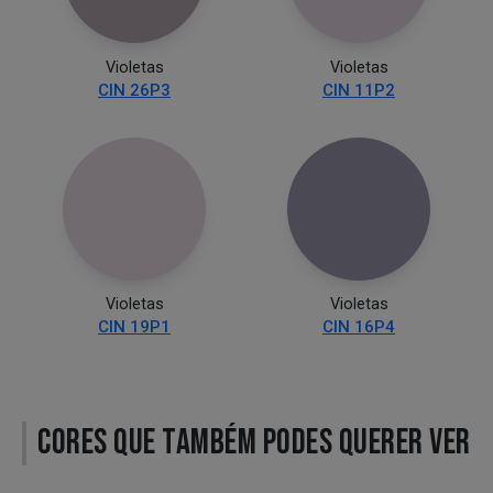
Violetas
Violetas
CIN 26P3
CIN 11P2
Violetas
Violetas
CIN 19P1
CIN 16P4
CORES QUE TAMBÉM PODES QUERER VER