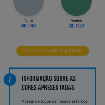
Azuis
Verdes
CIN 19B2
CIN 12G6
VOLTAR À PÁGINA DAS CORES
INFORMAÇÃO SOBRE AS
CORES APRESENTADAS
Apesar de todos os nossos esforços,