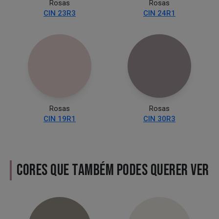
Rosas
Rosas
CIN 23R3
CIN 24R1
Rosas
Rosas
CIN 19R1
CIN 30R3
CORES QUE TAMBÉM PODES QUERER VER