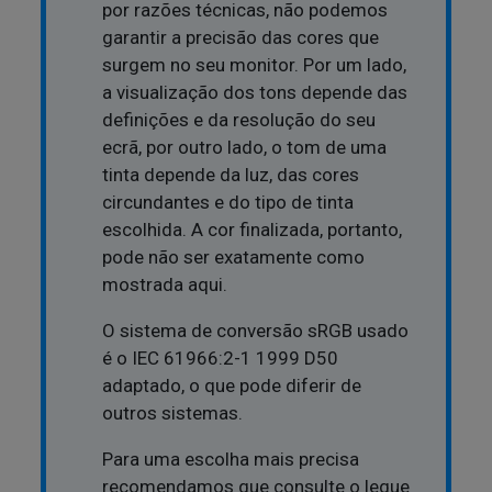
por razões técnicas, não podemos
garantir a precisão das cores que
surgem no seu monitor. Por um lado,
a visualização dos tons depende das
definições e da resolução do seu
ecrã, por outro lado, o tom de uma
tinta depende da luz, das cores
circundantes e do tipo de tinta
escolhida. A cor finalizada, portanto,
pode não ser exatamente como
mostrada aqui.
O sistema de conversão sRGB usado
é o IEC 61966:2-1 1999 D50
adaptado, o que pode diferir de
outros sistemas.
Para uma escolha mais precisa
recomendamos que consulte o leque