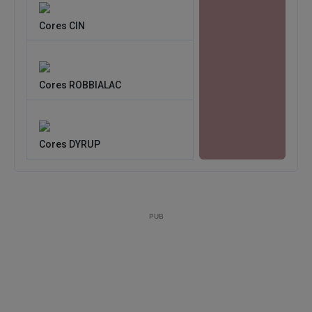
Cores CIN
Cores ROBBIALAC
Cores DYRUP