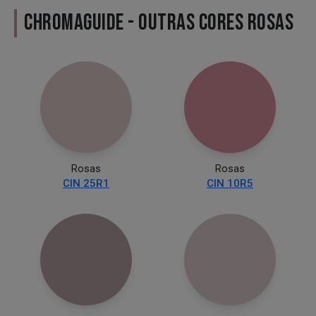
CHROMAGUIDE - OUTRAS CORES ROSAS
Rosas
Rosas
CIN 25R1
CIN 10R5