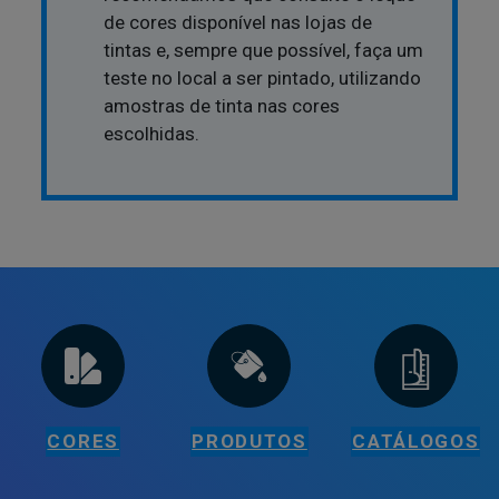
de cores disponível nas lojas de
tintas e, sempre que possível, faça um
teste no local a ser pintado, utilizando
amostras de tinta nas cores
escolhidas.
CORES
PRODUTOS
CATÁLOGOS