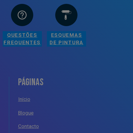
QUESTÕES
ESQUEMAS
FREQUENTES
DE PINTURA
PÁGINAS
Início
Blogue
Contacto