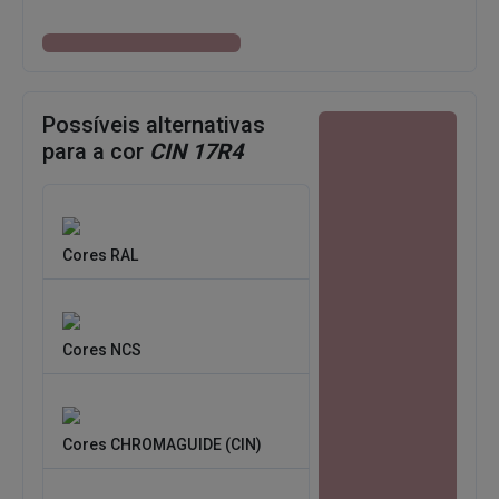
Possíveis alternativas
para a cor
CIN 17R4
Cores RAL
Cores NCS
Cores CHROMAGUIDE (CIN)