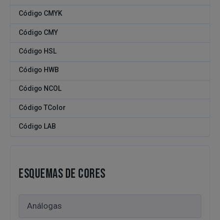
Código CMYK
Código CMY
Código HSL
Código HWB
Código NCOL
Código TColor
Código LAB
ESQUEMAS DE CORES