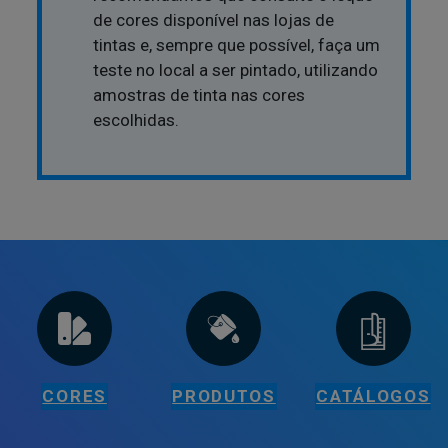
de cores disponível nas lojas de
tintas e, sempre que possível, faça um
teste no local a ser pintado, utilizando
amostras de tinta nas cores
escolhidas.
CORES
PRODUTOS
CATÁLOGOS