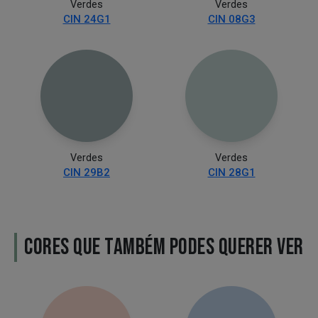
Verdes
Verdes
CIN 24G1
CIN 08G3
Verdes
Verdes
CIN 29B2
CIN 28G1
CORES QUE TAMBÉM PODES QUERER VER