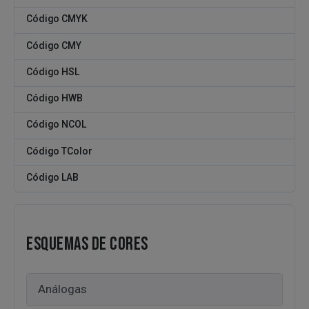
Código CMYK
Código CMY
Código HSL
Código HWB
Código NCOL
Código TColor
Código LAB
ESQUEMAS DE CORES