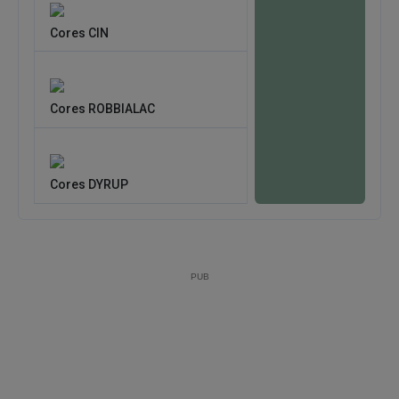
Cores CIN
Cores ROBBIALAC
Cores DYRUP