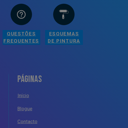
QUESTÕES
ESQUEMAS
FREQUENTES
DE PINTURA
PÁGINAS
Início
Blogue
Contacto