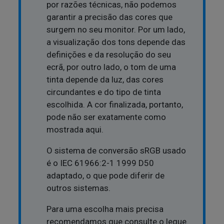
por razões técnicas, não podemos
garantir a precisão das cores que
surgem no seu monitor. Por um lado,
a visualização dos tons depende das
definições e da resolução do seu
ecrã, por outro lado, o tom de uma
tinta depende da luz, das cores
circundantes e do tipo de tinta
escolhida. A cor finalizada, portanto,
pode não ser exatamente como
mostrada aqui.
O sistema de conversão sRGB usado
é o IEC 61966:2-1 1999 D50
adaptado, o que pode diferir de
outros sistemas.
Para uma escolha mais precisa
recomendamos que consulte o leque