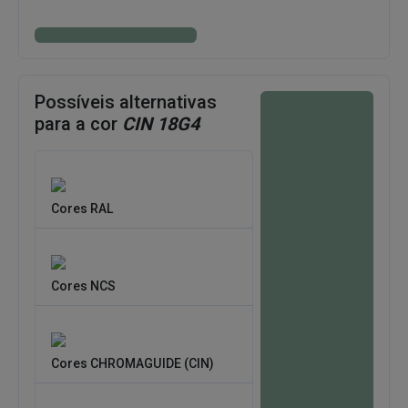
Possíveis alternativas
para a cor
CIN 18G4
Cores RAL
Cores NCS
Cores CHROMAGUIDE (CIN)