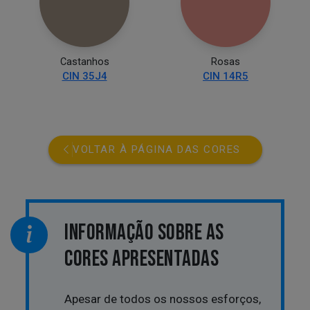
Castanhos
Rosas
CIN 35J4
CIN 14R5
VOLTAR À PÁGINA DAS CORES
INFORMAÇÃO SOBRE AS
CORES APRESENTADAS
Apesar de todos os nossos esforços,