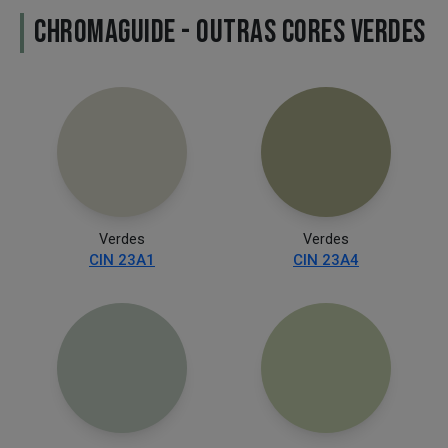
CHROMAGUIDE - OUTRAS CORES VERDES
Verdes
Verdes
CIN 23A1
CIN 23A4