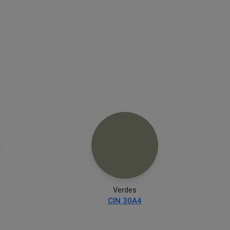
Verdes
CIN 30A4