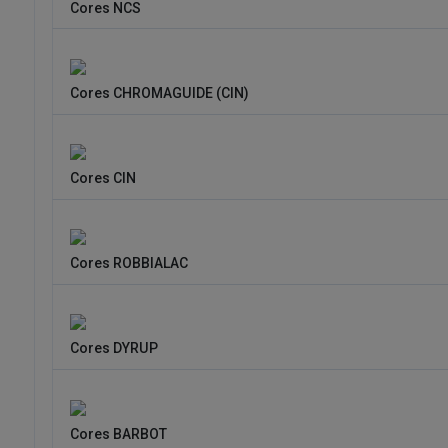
Cores NCS
Cores CHROMAGUIDE (CIN)
Cores CIN
Cores ROBBIALAC
Cores DYRUP
Cores BARBOT