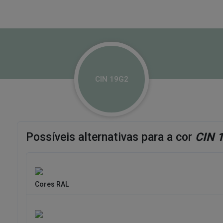
CIN 19G2
Possíveis alternativas para a cor
CIN 
Cores RAL