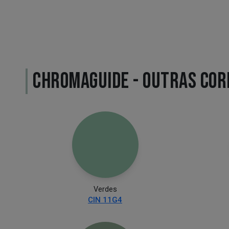
CHROMAGUIDE - OUTRAS COR
Verdes
CIN 11G4