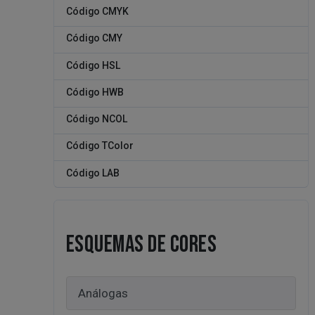
Código CMYK
Código CMY
Código HSL
Código HWB
Código NCOL
Código TColor
Código LAB
ESQUEMAS DE CORES