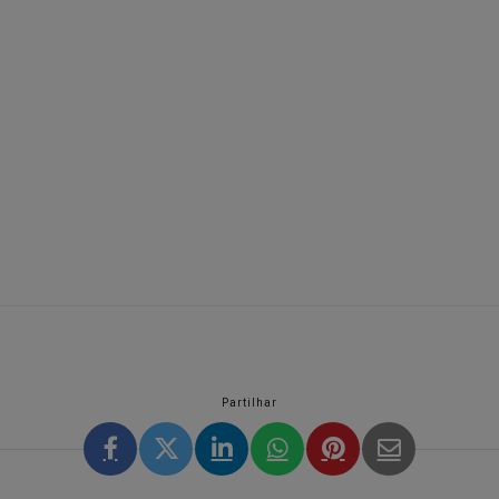
Partilhar