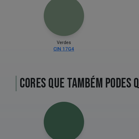
Verdes
CIN 17G4
CORES QUE TAMBÉM PODES 