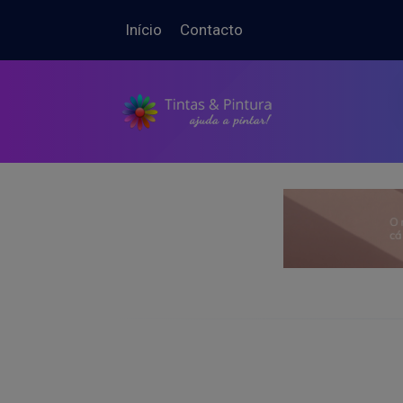
Início
Contacto