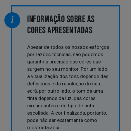
INFORMAÇÃO SOBRE AS
CORES APRESENTADAS
Apesar de todos os nossos esforços,
por razões técnicas, não podemos
garantir a precisão das cores que
surgem no seu monitor. Por um lado,
a visualização dos tons depende das
definições e da resolução do seu
ecrã, por outro lado, o tom de uma
tinta depende da luz, das cores
circundantes e do tipo de tinta
escolhida. A cor finalizada, portanto,
pode não ser exatamente como
mostrada aqui.