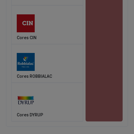
Cores CIN
Cores ROBBIALAC
Cores DYRUP