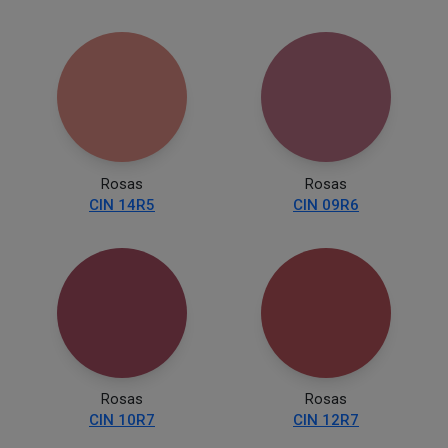
Rosas
Rosas
CIN 14R5
CIN 09R6
Rosas
Rosas
CIN 10R7
CIN 12R7