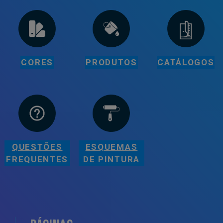
CORES
PRODUTOS
CATÁLOGOS
QUESTÕES
ESQUEMAS
FREQUENTES
DE PINTURA