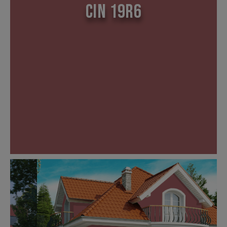
CIN 19R6