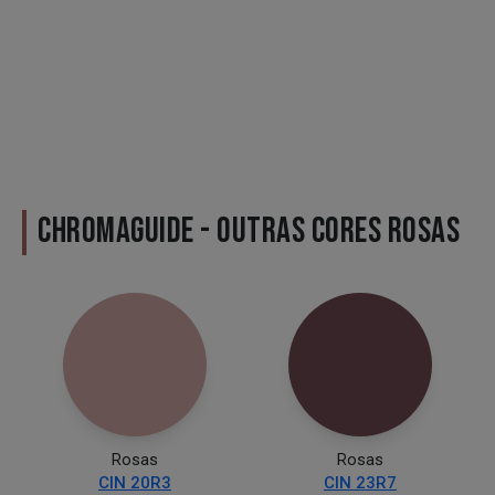
CHROMAGUIDE - OUTRAS CORES ROSAS
Rosas
Rosas
CIN 20R3
CIN 23R7