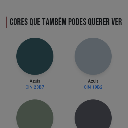
CORES QUE TAMBÉM PODES QUERER VER
Azuis
Azuis
CIN 23B7
CIN 19B2