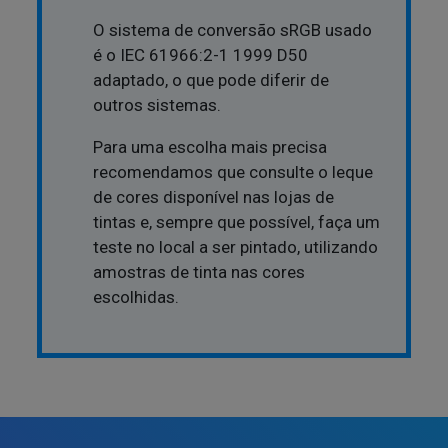
O sistema de conversão sRGB usado
é o IEC 61966:2-1 1999 D50
adaptado, o que pode diferir de
outros sistemas.
Para uma escolha mais precisa
recomendamos que consulte o leque
de cores disponível nas lojas de
tintas e, sempre que possível, faça um
teste no local a ser pintado, utilizando
amostras de tinta nas cores
escolhidas.