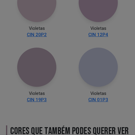
Violetas
Violetas
CIN 20P2
CIN 12P4
Violetas
Violetas
CIN 19P3
CIN 01P3
CORES QUE TAMBÉM PODES QUERER VER