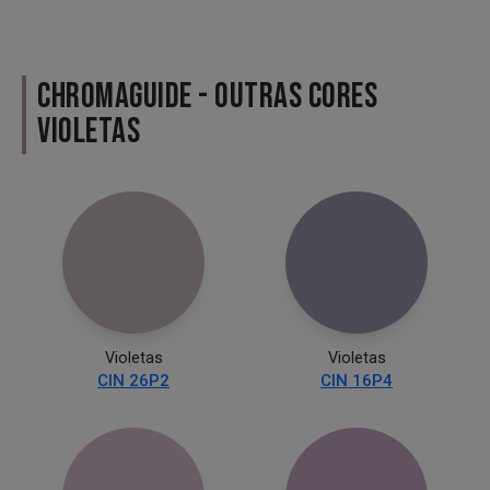
CHROMAGUIDE - OUTRAS CORES
VIOLETAS
Violetas
Violetas
CIN 26P2
CIN 16P4