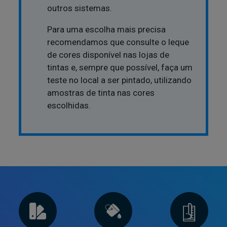
outros sistemas.
Para uma escolha mais precisa
recomendamos que consulte o leque
de cores disponível nas lojas de
tintas e, sempre que possível, faça um
teste no local a ser pintado, utilizando
amostras de tinta nas cores
escolhidas.