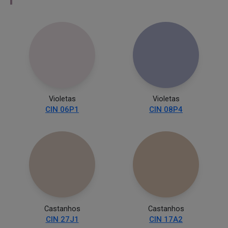
Violetas
Violetas
CIN 06P1
CIN 08P4
Castanhos
Castanhos
CIN 27J1
CIN 17A2