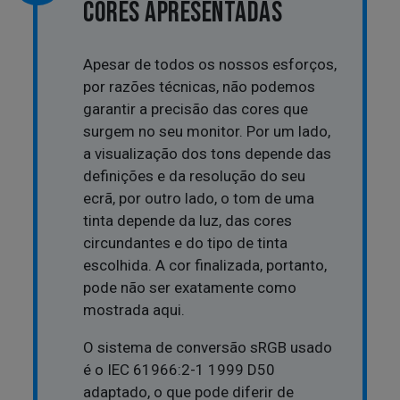
CORES APRESENTADAS
Apesar de todos os nossos esforços,
por razões técnicas, não podemos
garantir a precisão das cores que
surgem no seu monitor. Por um lado,
a visualização dos tons depende das
definições e da resolução do seu
ecrã, por outro lado, o tom de uma
tinta depende da luz, das cores
circundantes e do tipo de tinta
escolhida. A cor finalizada, portanto,
pode não ser exatamente como
mostrada aqui.
O sistema de conversão sRGB usado
é o IEC 61966:2-1 1999 D50
adaptado, o que pode diferir de