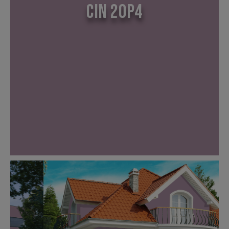
CIN 20P4