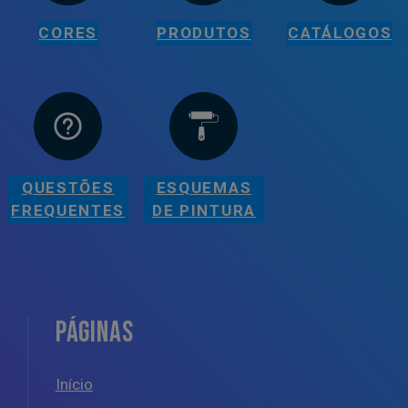
CORES
PRODUTOS
CATÁLOGOS
QUESTÕES
ESQUEMAS
FREQUENTES
DE PINTURA
PÁGINAS
Início