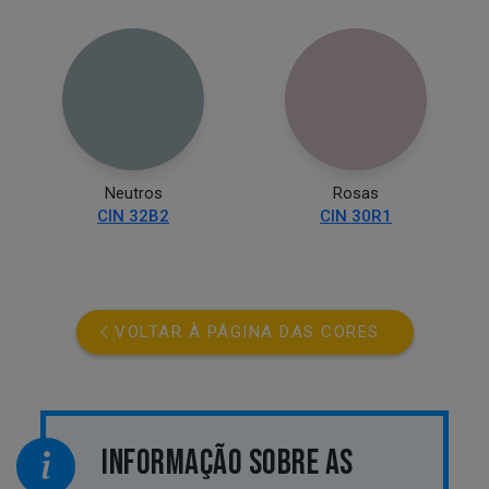
Neutros
Rosas
CIN 32B2
CIN 30R1
VOLTAR À PÁGINA DAS CORES
INFORMAÇÃO SOBRE AS