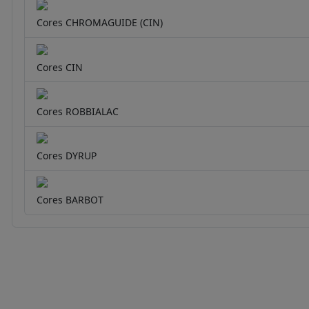
Cores CHROMAGUIDE (CIN)
Cores CIN
Cores ROBBIALAC
Cores DYRUP
Cores BARBOT