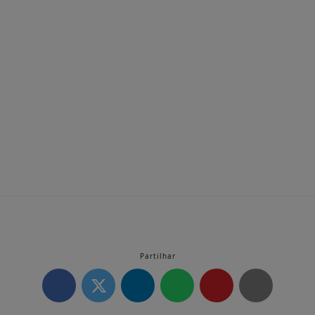
Partilhar