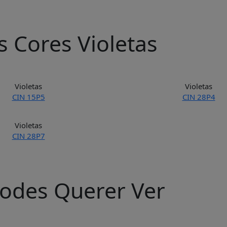
 Cores Violetas
Violetas
Violetas
CIN 15P5
CIN 28P4
Violetas
CIN 28P7
odes Querer Ver