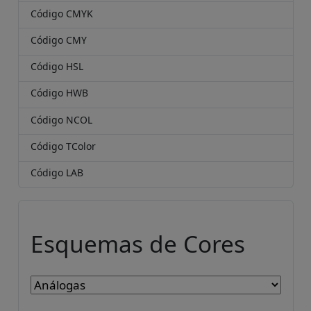
Código CMYK
Código CMY
Código HSL
Código HWB
Código NCOL
Código TColor
Código LAB
Esquemas de Cores