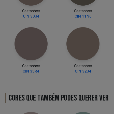
Castanhos
Castanhos
CIN 30J4
CIN 11N6
Castanhos
Castanhos
CIN 35R4
CIN 32J4
CORES QUE TAMBÉM PODES QUERER VER