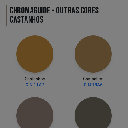
CHROMAGUIDE - OUTRAS CORES
CASTANHOS
Castanhos
Castanhos
CIN 11A7
CIN 18A6