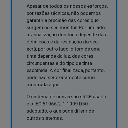
Apesar de todos os nossos esforços,
por razões técnicas, não podemos
garantir a precisão das cores que
surgem no seu monitor. Por um lado,
a visualização dos tons depende das
definições e da resolução do seu
ecrã, por outro lado, o tom de uma
tinta depende da luz, das cores
circundantes e do tipo de tinta
escolhida. A cor finalizada, portanto,
pode não ser exatamente como
mostrada aqui.
O sistema de conversão sRGB usado
é o IEC 61966:2-1 1999 D50
adaptado, o que pode diferir de
outros sistemas.