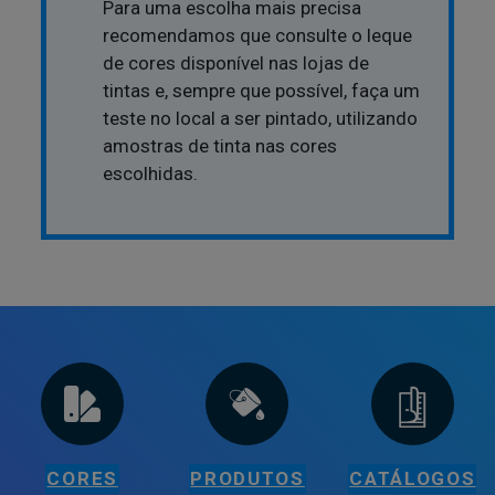
Para uma escolha mais precisa
recomendamos que consulte o leque
de cores disponível nas lojas de
tintas e, sempre que possível, faça um
teste no local a ser pintado, utilizando
amostras de tinta nas cores
escolhidas.
CORES
PRODUTOS
CATÁLOGOS