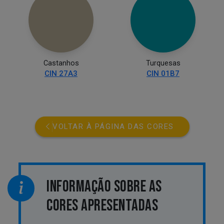
Castanhos
Turquesas
CIN 27A3
CIN 01B7
VOLTAR À PÁGINA DAS CORES
INFORMAÇÃO SOBRE AS
CORES APRESENTADAS