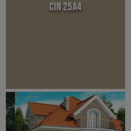
CIN 25A4