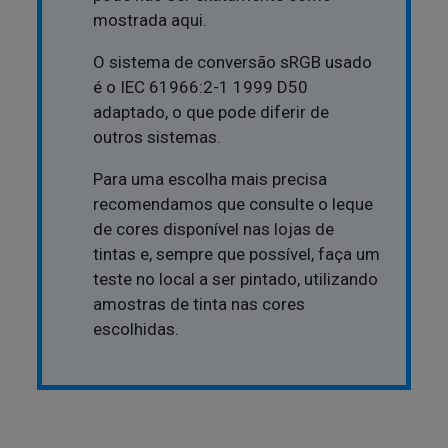
mostrada aqui.
O sistema de conversão sRGB usado
é o IEC 61966:2-1 1999 D50
adaptado, o que pode diferir de
outros sistemas.
Para uma escolha mais precisa
recomendamos que consulte o leque
de cores disponível nas lojas de
tintas e, sempre que possível, faça um
teste no local a ser pintado, utilizando
amostras de tinta nas cores
escolhidas.