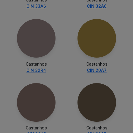
Castanhos
Castanhos
CIN 33A6
CIN 32A6
Castanhos
Castanhos
CIN 32R4
CIN 20A7
Castanhos
Castanhos