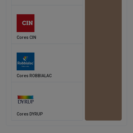
Cores CIN
Cores ROBBIALAC
Cores DYRUP