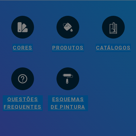
CORES
PRODUTOS
CATÁLOGOS
QUESTÕES
ESQUEMAS
FREQUENTES
DE PINTURA