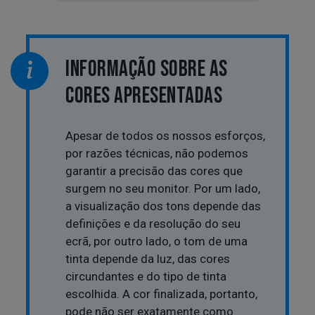
INFORMAÇÃO SOBRE AS
CORES APRESENTADAS
Apesar de todos os nossos esforços,
por razões técnicas, não podemos
garantir a precisão das cores que
surgem no seu monitor. Por um lado,
a visualização dos tons depende das
definições e da resolução do seu
ecrã, por outro lado, o tom de uma
tinta depende da luz, das cores
circundantes e do tipo de tinta
escolhida. A cor finalizada, portanto,
pode não ser exatamente como