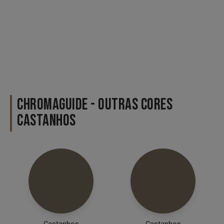
CHROMAGUIDE - OUTRAS CORES
CASTANHOS