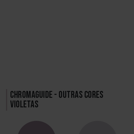
CHROMAGUIDE - OUTRAS CORES
VIOLETAS