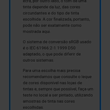
ecrã, por outro lado, o tom de uma
tinta depende da luz, das cores
circundantes e do tipo de tinta
escolhida. A cor finalizada, portanto,
pode não ser exatamente como
mostrada aqui.
O sistema de conversão sRGB usado
é o IEC 61966:2-1 1999 D50
adaptado, o que pode diferir de
outros sistemas.
Para uma escolha mais precisa
recomendamos que consulte o leque
de cores disponível nas lojas de
tintas e, sempre que possível, faça um
teste no local a ser pintado, utilizando
amostras de tinta nas cores
escolhidas.