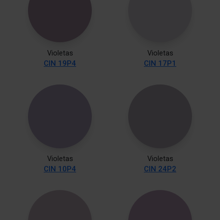
Violetas
Violetas
CIN 19P4
CIN 17P1
Violetas
Violetas
CIN 10P4
CIN 24P2