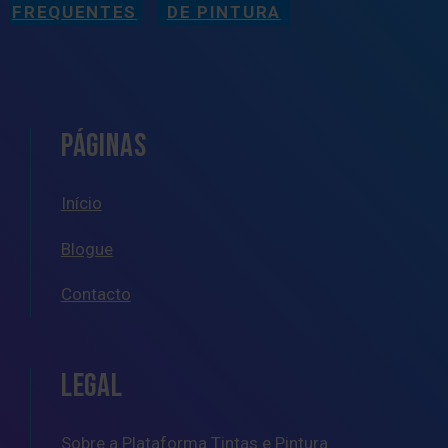
FREQUENTES
DE PINTURA
PÁGINAS
Início
Blogue
Contacto
LEGAL
Sobre a Plataforma Tintas e Pintura