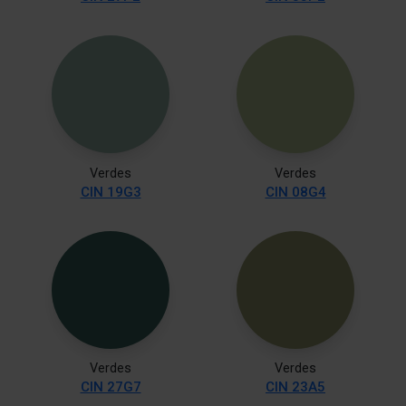
Verdes
Verdes
CIN 19G3
CIN 08G4
Verdes
Verdes
CIN 27G7
CIN 23A5