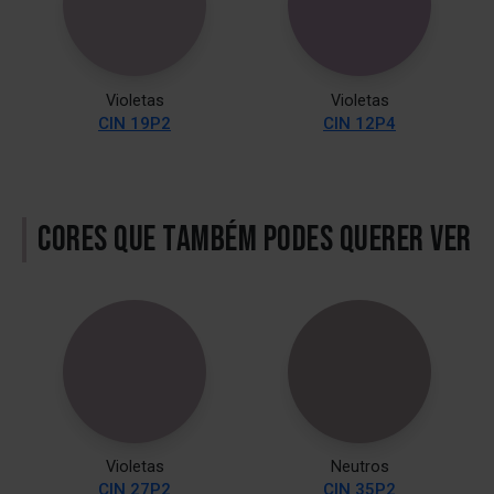
Violetas
Violetas
CIN 19P2
CIN 12P4
CORES QUE TAMBÉM PODES QUERER VER
Violetas
Neutros
CIN 27P2
CIN 35P2