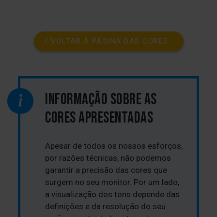
VOLTAR À PÁGINA DAS CORES
INFORMAÇÃO SOBRE AS
CORES APRESENTADAS
Apesar de todos os nossos esforços,
por razões técnicas, não podemos
garantir a precisão das cores que
surgem no seu monitor. Por um lado,
a visualização dos tons depende das
definições e da resolução do seu