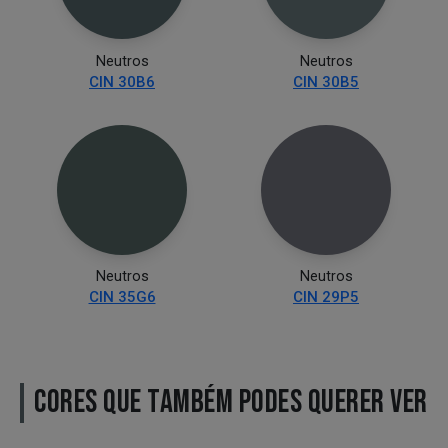
Neutros
Neutros
CIN 30B6
CIN 30B5
Neutros
Neutros
CIN 35G6
CIN 29P5
CORES QUE TAMBÉM PODES QUERER VER