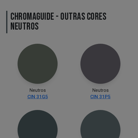
CHROMAGUIDE - OUTRAS CORES
NEUTROS
Neutros
Neutros
CIN 31G5
CIN 31P5