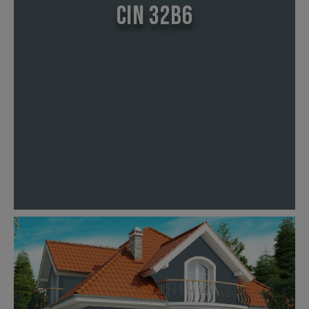
CIN 32B6