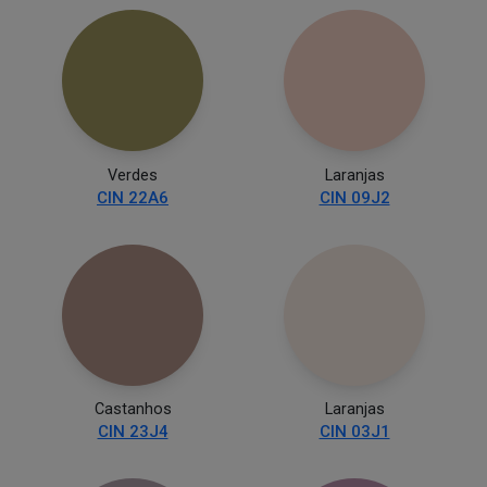
Verdes
Laranjas
CIN 22A6
CIN 09J2
Castanhos
Laranjas
CIN 23J4
CIN 03J1