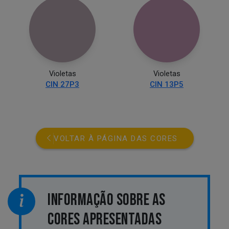
Violetas
Violetas
CIN 27P3
CIN 13P5
VOLTAR À PÁGINA DAS CORES
INFORMAÇÃO SOBRE AS
CORES APRESENTADAS