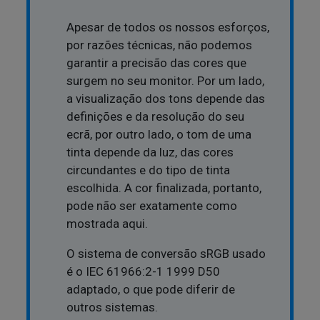
Apesar de todos os nossos esforços,
por razões técnicas, não podemos
garantir a precisão das cores que
surgem no seu monitor. Por um lado,
a visualização dos tons depende das
definições e da resolução do seu
ecrã, por outro lado, o tom de uma
tinta depende da luz, das cores
circundantes e do tipo de tinta
escolhida. A cor finalizada, portanto,
pode não ser exatamente como
mostrada aqui.
O sistema de conversão sRGB usado
é o IEC 61966:2-1 1999 D50
adaptado, o que pode diferir de
outros sistemas.