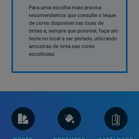
Para uma escolha mais precisa
recomendamos que consulte o leque
de cores disponível nas lojas de
tintas e, sempre que possível, faça um
teste no local a ser pintado, utilizando
amostras de tinta nas cores
escolhidas.