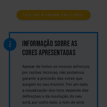
VOLTAR À PÁGINA DAS CORES
INFORMAÇÃO SOBRE AS
CORES APRESENTADAS
Apesar de todos os nossos esforços,
por razões técnicas, não podemos
garantir a precisão das cores que
surgem no seu monitor. Por um lado,
a visualização dos tons depende das
definições e da resolução do seu
ecrã, por outro lado, o tom de uma