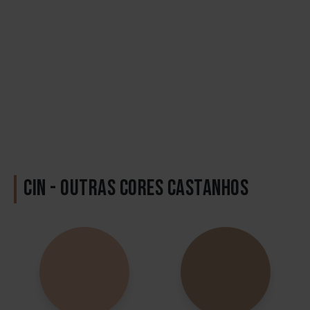
CIN - OUTRAS CORES CASTANHOS