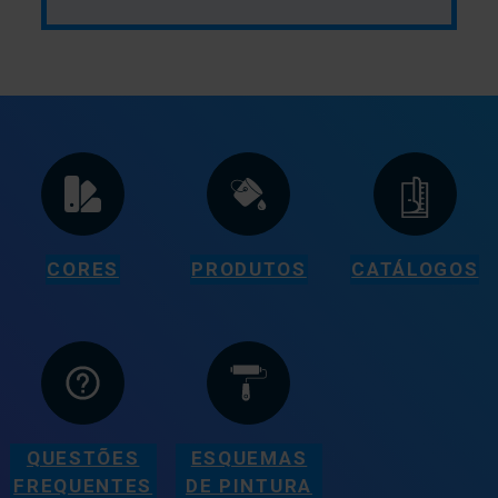
CORES
PRODUTOS
CATÁLOGOS
QUESTÕES
ESQUEMAS
FREQUENTES
DE PINTURA