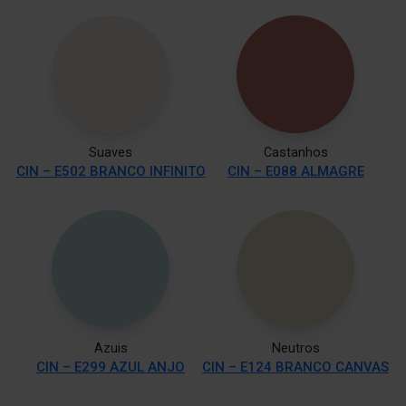
Suaves
Castanhos
CIN – E502 BRANCO INFINITO
CIN – E088 ALMAGRE
Azuis
Neutros
CIN – E299 AZUL ANJO
CIN – E124 BRANCO CANVAS