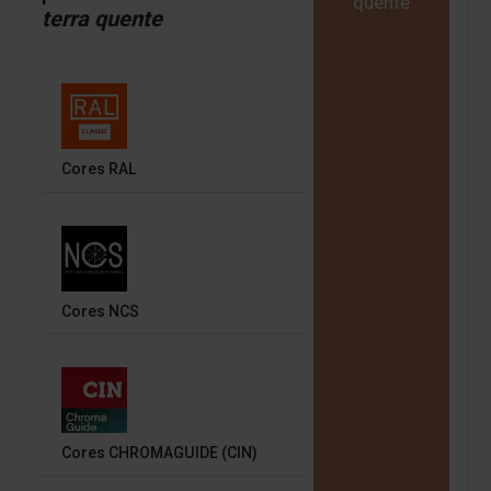
quente
terra quente
Cores RAL
Cores NCS
Cores CHROMAGUIDE (CIN)