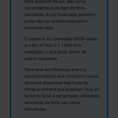
tinta depende da luz, das cores
circundantes e do tipo de tinta
escolhida. A cor finalizada, portanto,
pode não ser exatamente como
mostrada aqui.
O sistema de conversão sRGB usado
é o IEC 61966:2-1 1999 D50
adaptado, o que pode diferir de
outros sistemas.
Para uma escolha mais precisa
recomendamos que consulte o leque
de cores disponível nas lojas de
tintas e, sempre que possível, faça um
teste no local a ser pintado, utilizando
amostras de tinta nas cores
escolhidas.