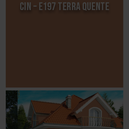
CIN – E197 TERRA QUENTE