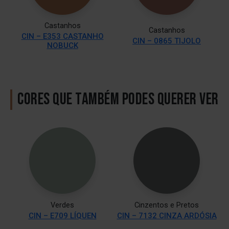
Castanhos
Castanhos
CIN – E353 CASTANHO
CIN – 0865 TIJOLO
NOBUCK
CORES QUE TAMBÉM PODES QUERER VER
Verdes
Cinzentos e Pretos
CIN – E709 LÍQUEN
CIN – 7132 CINZA ARDÓSIA