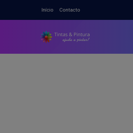
Início
Contacto