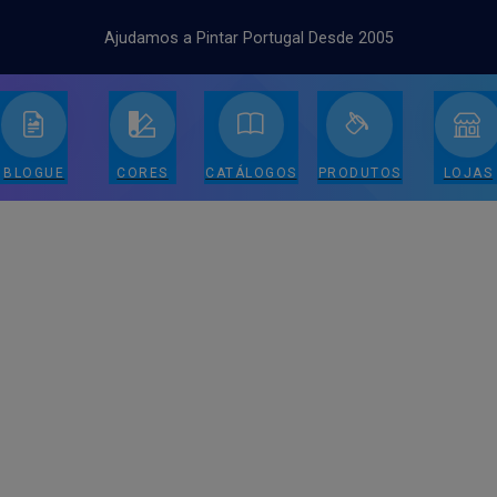
Ajudamos a Pintar Portugal Desde 2005
BLOGUE
CORES
CATÁLOGOS
PRODUTOS
LOJAS