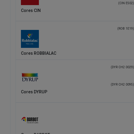
(CIN E502)
Cores CIN
(ROB 1E19)
Cores ROBBIALAC
(DYR CH2 0029)
(DYR CH2 0095)
Cores DYRUP