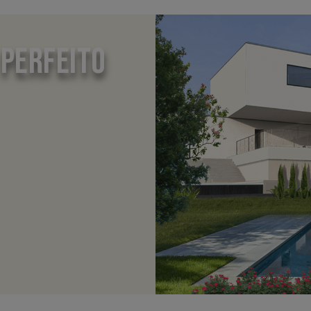
 PERFEITO