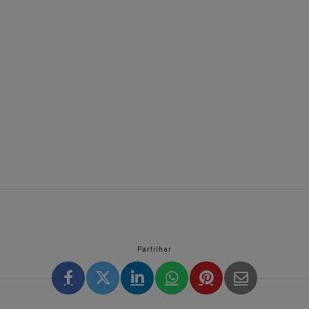
Partilhar