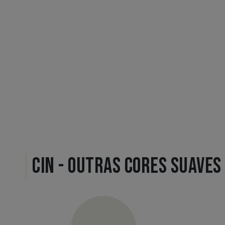
CIN - OUTRAS CORES SUAVES