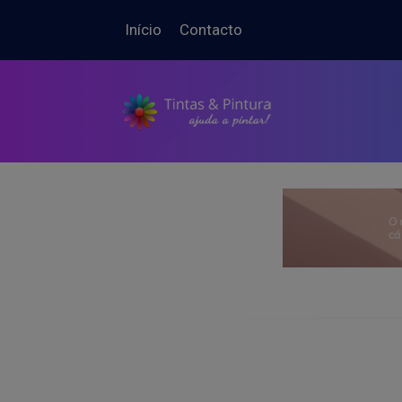
Início
Contacto