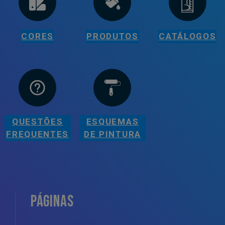
CORES
PRODUTOS
CATÁLOGOS
QUESTÕES
ESQUEMAS
FREQUENTES
DE PINTURA
PÁGINAS