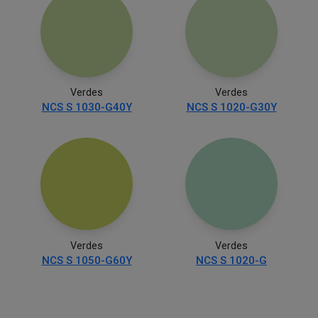
Verdes
Verdes
NCS S 1030-G40Y
NCS S 1020-G30Y
Verdes
Verdes
NCS S 1050-G60Y
NCS S 1020-G