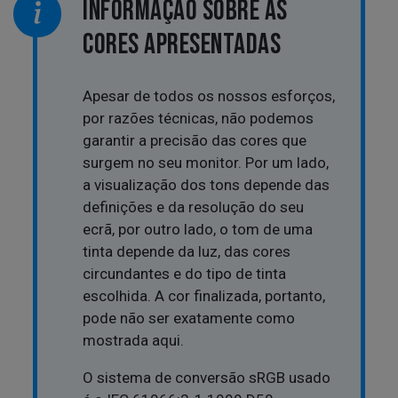
INFORMAÇÃO SOBRE AS
CORES APRESENTADAS
Apesar de todos os nossos esforços,
por razões técnicas, não podemos
garantir a precisão das cores que
surgem no seu monitor. Por um lado,
a visualização dos tons depende das
definições e da resolução do seu
ecrã, por outro lado, o tom de uma
tinta depende da luz, das cores
circundantes e do tipo de tinta
escolhida. A cor finalizada, portanto,
pode não ser exatamente como
mostrada aqui.
O sistema de conversão sRGB usado