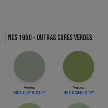
NCS 1950 - OUTRAS CORES VERDES
Verdes
Verdes
NCS S 2010-G30Y
NCS S 2040-G40Y