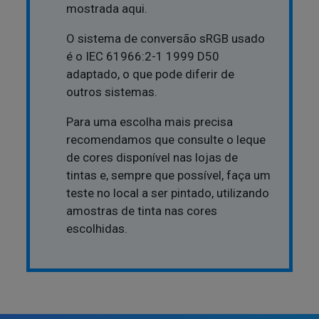
mostrada aqui.
O sistema de conversão sRGB usado
é o IEC 61966:2-1 1999 D50
adaptado, o que pode diferir de
outros sistemas.
Para uma escolha mais precisa
recomendamos que consulte o leque
de cores disponível nas lojas de
tintas e, sempre que possível, faça um
teste no local a ser pintado, utilizando
amostras de tinta nas cores
escolhidas.