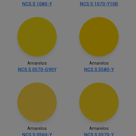
NCS S 1080-Y
NCS S 1070-Y10R
Amarelos
Amarelos
NCS S 0570-G90Y
NCS S 0580-Y
Amarelos
Amarelos
NCS S 0560-Y
NCS S 0570-Y