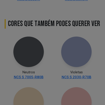
CORES QUE TAMBÉM PODES QUERER VER
Neutros
Violetas
NCS S 7005-R80B
NCS S 2030-R70B