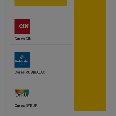
Cores CIN
Cores ROBBIALAC
Cores DYRUP