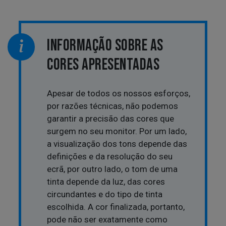
INFORMAÇÃO SOBRE AS
CORES APRESENTADAS
Apesar de todos os nossos esforços,
por razões técnicas, não podemos
garantir a precisão das cores que
surgem no seu monitor. Por um lado,
a visualização dos tons depende das
definições e da resolução do seu
ecrã, por outro lado, o tom de uma
tinta depende da luz, das cores
circundantes e do tipo de tinta
escolhida. A cor finalizada, portanto,
pode não ser exatamente como