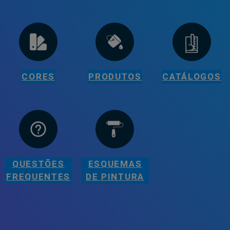
CORES
PRODUTOS
CATÁLOGOS
QUESTÕES
ESQUEMAS
FREQUENTES
DE PINTURA