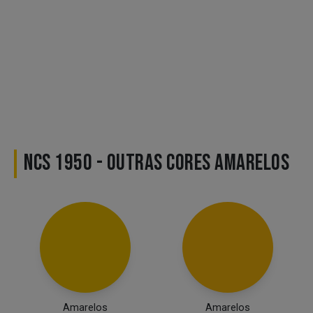
NCS 1950 - OUTRAS CORES AMARELOS
Amarelos
Amarelos