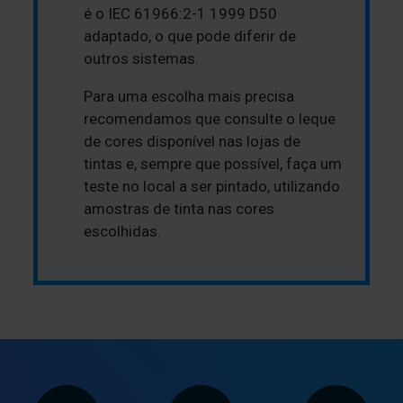
é o IEC 61966:2-1 1999 D50
adaptado, o que pode diferir de
outros sistemas.
Para uma escolha mais precisa
recomendamos que consulte o leque
de cores disponível nas lojas de
tintas e, sempre que possível, faça um
teste no local a ser pintado, utilizando
amostras de tinta nas cores
escolhidas.