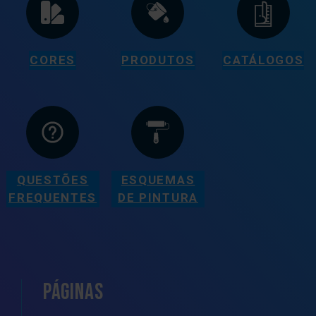
CORES
PRODUTOS
CATÁLOGOS
QUESTÕES
ESQUEMAS
FREQUENTES
DE PINTURA
PÁGINAS