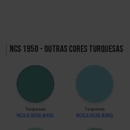
NCS 1950 - OUTRAS CORES TURQUESAS
Turquesas
Turquesas
NCS S 3030-B40G
NCS S 0530-B30G