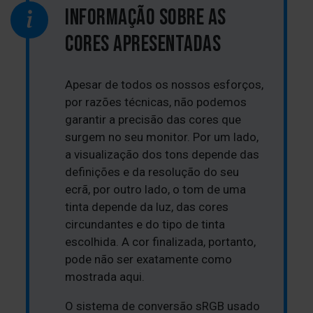
INFORMAÇÃO SOBRE AS
CORES APRESENTADAS
Apesar de todos os nossos esforços,
por razões técnicas, não podemos
garantir a precisão das cores que
surgem no seu monitor. Por um lado,
a visualização dos tons depende das
definições e da resolução do seu
ecrã, por outro lado, o tom de uma
tinta depende da luz, das cores
circundantes e do tipo de tinta
escolhida. A cor finalizada, portanto,
pode não ser exatamente como
mostrada aqui.
O sistema de conversão sRGB usado