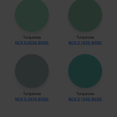
Turquesas
Turquesas
NCS S 0530-B90G
NCS S 1030-B90G
Turquesas
Turquesas
NCS S 2010-B30G
NCS S 1040-B60G