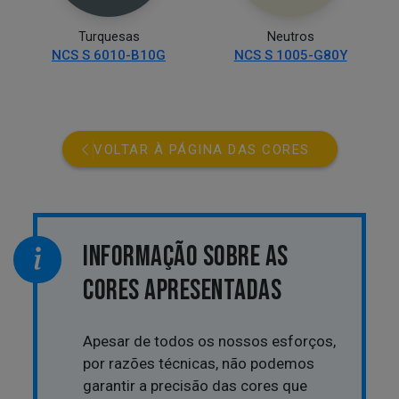
Turquesas
Neutros
NCS S 6010-B10G
NCS S 1005-G80Y
VOLTAR À PÁGINA DAS CORES
INFORMAÇÃO SOBRE AS
CORES APRESENTADAS
Apesar de todos os nossos esforços,
por razões técnicas, não podemos
garantir a precisão das cores que