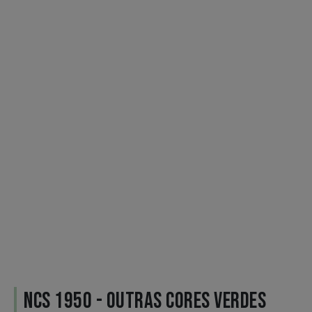
NCS 1950 - OUTRAS CORES VERDES