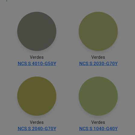
Verdes
Verdes
NCS S 4010-G50Y
NCS S 2030-G70Y
Verdes
Verdes
NCS S 2040-G70Y
NCS S 1040-G40Y