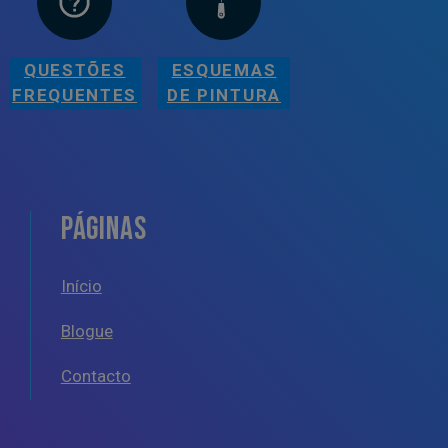
QUESTÕES
ESQUEMAS
FREQUENTES
DE PINTURA
PÁGINAS
Início
Blogue
Contacto