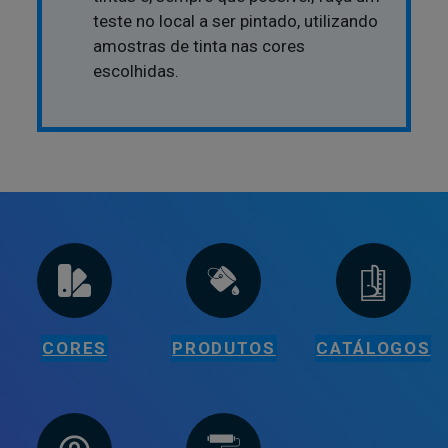
teste no local a ser pintado, utilizando
amostras de tinta nas cores
escolhidas.
CORES
PRODUTOS
CATÁLOGOS