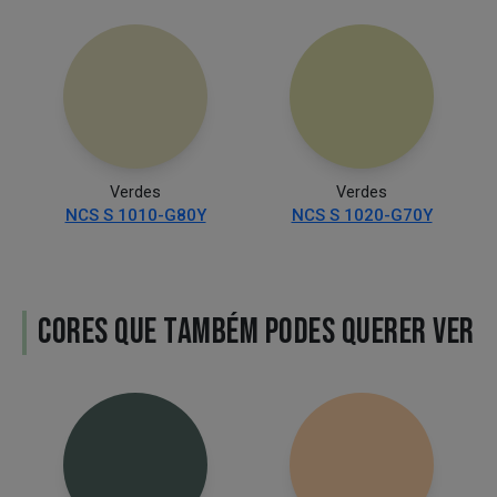
Verdes
Verdes
NCS S 1010-G80Y
NCS S 1020-G70Y
CORES QUE TAMBÉM PODES QUERER VER