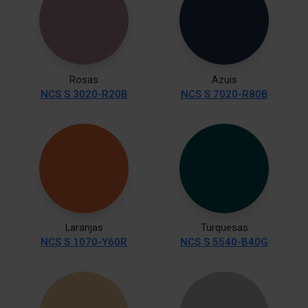
Rosas
Azuis
NCS S 3020-R20B
NCS S 7020-R80B
Laranjas
Turquesas
NCS S 1070-Y60R
NCS S 5540-B40G