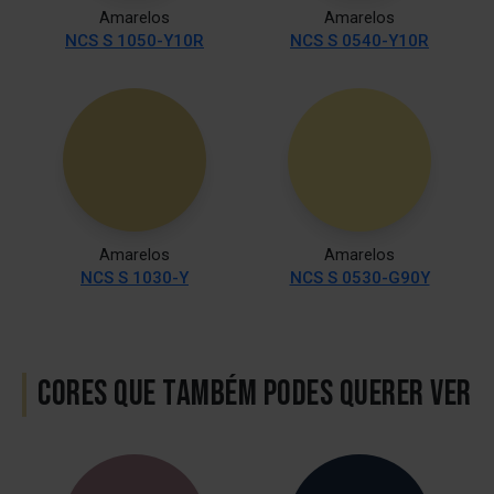
Amarelos
Amarelos
NCS S 1050-Y10R
NCS S 0540-Y10R
Amarelos
Amarelos
NCS S 1030-Y
NCS S 0530-G90Y
CORES QUE TAMBÉM PODES QUERER VER