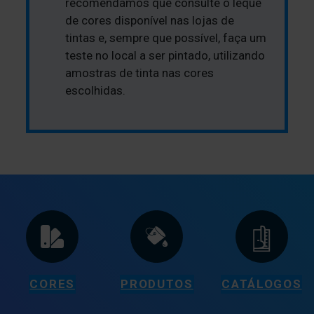
recomendamos que consulte o leque
de cores disponível nas lojas de
tintas e, sempre que possível, faça um
teste no local a ser pintado, utilizando
amostras de tinta nas cores
escolhidas.
CORES
PRODUTOS
CATÁLOGOS