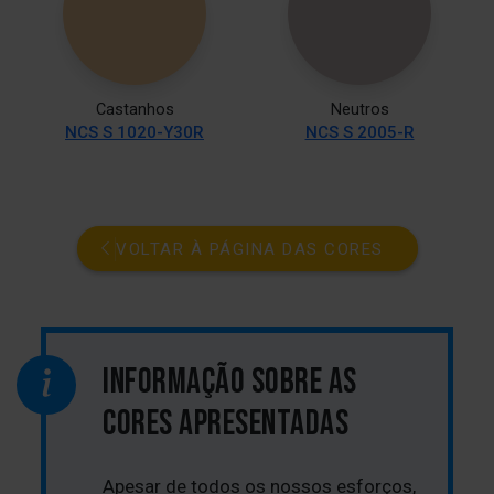
Castanhos
Neutros
NCS S 1020-Y30R
NCS S 2005-R
VOLTAR À PÁGINA DAS CORES
INFORMAÇÃO SOBRE AS
CORES APRESENTADAS
Apesar de todos os nossos esforços,