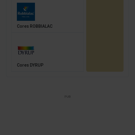
Cores ROBBIALAC
Cores DYRUP