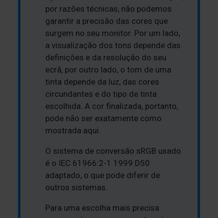
por razões técnicas, não podemos
garantir a precisão das cores que
surgem no seu monitor. Por um lado,
a visualização dos tons depende das
definições e da resolução do seu
ecrã, por outro lado, o tom de uma
tinta depende da luz, das cores
circundantes e do tipo de tinta
escolhida. A cor finalizada, portanto,
pode não ser exatamente como
mostrada aqui.
O sistema de conversão sRGB usado
é o IEC 61966:2-1 1999 D50
adaptado, o que pode diferir de
outros sistemas.
Para uma escolha mais precisa