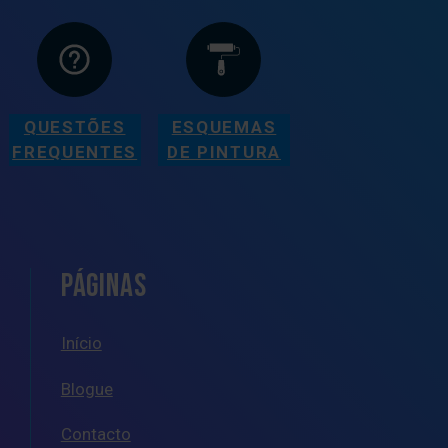
QUESTÕES
ESQUEMAS
FREQUENTES
DE PINTURA
PÁGINAS
Início
Blogue
Contacto