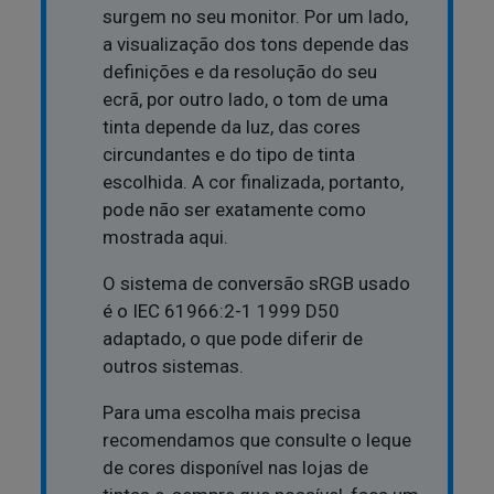
surgem no seu monitor. Por um lado,
a visualização dos tons depende das
definições e da resolução do seu
ecrã, por outro lado, o tom de uma
tinta depende da luz, das cores
circundantes e do tipo de tinta
escolhida. A cor finalizada, portanto,
pode não ser exatamente como
mostrada aqui.
O sistema de conversão sRGB usado
é o IEC 61966:2-1 1999 D50
adaptado, o que pode diferir de
outros sistemas.
Para uma escolha mais precisa
recomendamos que consulte o leque
de cores disponível nas lojas de