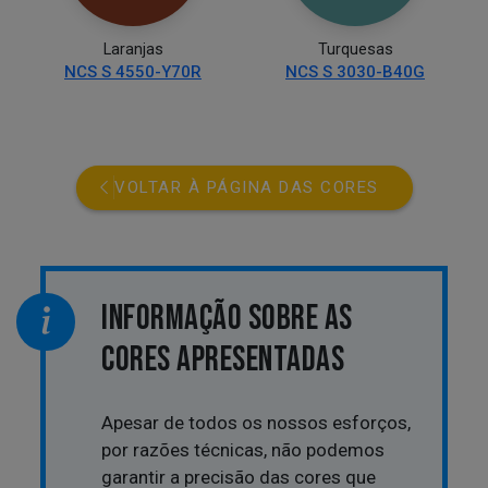
Laranjas
Turquesas
NCS S 4550-Y70R
NCS S 3030-B40G
VOLTAR À PÁGINA DAS CORES
INFORMAÇÃO SOBRE AS
CORES APRESENTADAS
Apesar de todos os nossos esforços,
por razões técnicas, não podemos
garantir a precisão das cores que