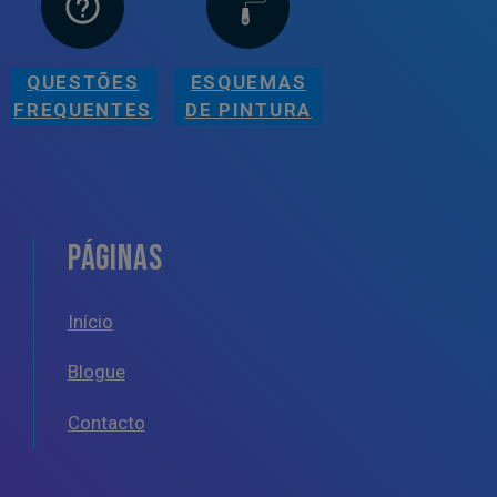
QUESTÕES
ESQUEMAS
FREQUENTES
DE PINTURA
PÁGINAS
Início
Blogue
Contacto