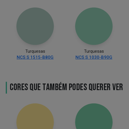
Turquesas
Turquesas
NCS S 1515-B80G
NCS S 1030-B90G
CORES QUE TAMBÉM PODES QUERER VER