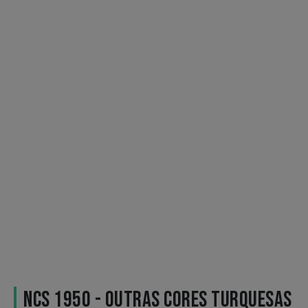
NCS 1950 - OUTRAS CORES TURQUESAS