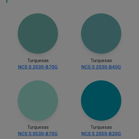
Turquesas
Turquesas
NCS S 2030-B70G
NCS S 2030-B40G
Turquesas
Turquesas
NCS S 0530-B70G
NCS S 2050-B20G