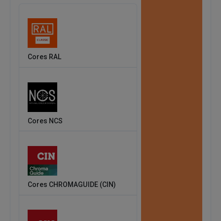
Cores RAL
Cores NCS
Cores CHROMAGUIDE (CIN)