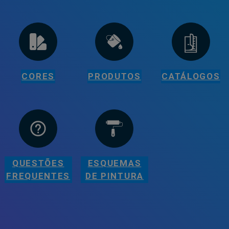
CORES
PRODUTOS
CATÁLOGOS
QUESTÕES
ESQUEMAS
FREQUENTES
DE PINTURA