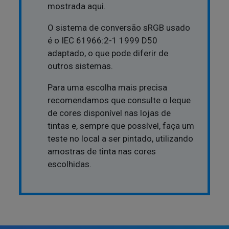
mostrada aqui.
O sistema de conversão sRGB usado
é o IEC 61966:2-1 1999 D50
adaptado, o que pode diferir de
outros sistemas.
Para uma escolha mais precisa
recomendamos que consulte o leque
de cores disponível nas lojas de
tintas e, sempre que possível, faça um
teste no local a ser pintado, utilizando
amostras de tinta nas cores
escolhidas.