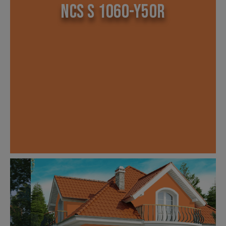
NCS S 1060-Y50R