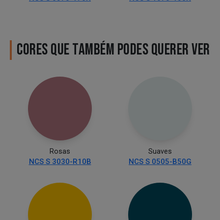
CORES QUE TAMBÉM PODES QUERER VER
Rosas
Suaves
NCS S 3030-R10B
NCS S 0505-B50G