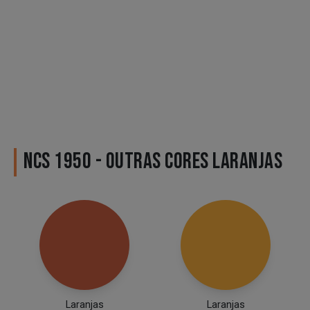
NCS 1950 - OUTRAS CORES LARANJAS
Laranjas
Laranjas