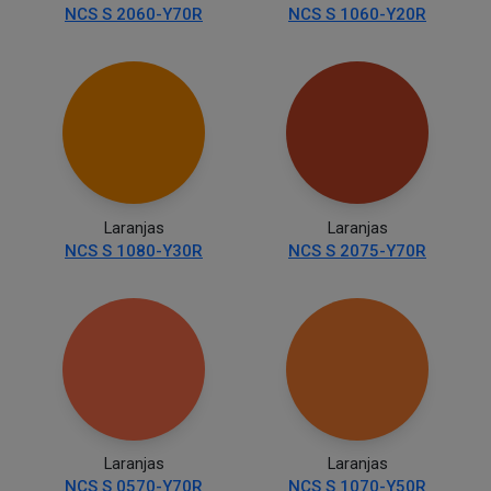
NCS S 2060-Y70R
NCS S 1060-Y20R
Laranjas
Laranjas
NCS S 1080-Y30R
NCS S 2075-Y70R
Laranjas
Laranjas
NCS S 0570-Y70R
NCS S 1070-Y50R