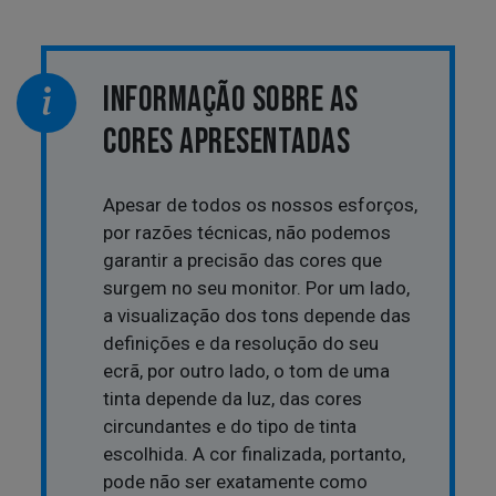
INFORMAÇÃO SOBRE AS
CORES APRESENTADAS
Apesar de todos os nossos esforços,
por razões técnicas, não podemos
garantir a precisão das cores que
surgem no seu monitor. Por um lado,
a visualização dos tons depende das
definições e da resolução do seu
ecrã, por outro lado, o tom de uma
tinta depende da luz, das cores
circundantes e do tipo de tinta
escolhida. A cor finalizada, portanto,
pode não ser exatamente como