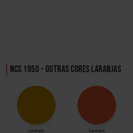
NCS 1950 - OUTRAS CORES LARANJAS
Laranjas
Laranjas