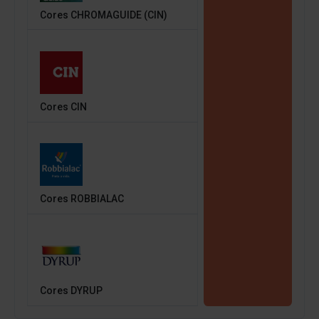
Cores CHROMAGUIDE (CIN)
Cores CIN
Cores ROBBIALAC
Cores DYRUP