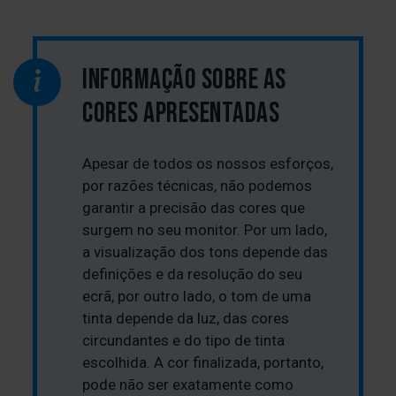
INFORMAÇÃO SOBRE AS
CORES APRESENTADAS
Apesar de todos os nossos esforços,
por razões técnicas, não podemos
garantir a precisão das cores que
surgem no seu monitor. Por um lado,
a visualização dos tons depende das
definições e da resolução do seu
ecrã, por outro lado, o tom de uma
tinta depende da luz, das cores
circundantes e do tipo de tinta
escolhida. A cor finalizada, portanto,
pode não ser exatamente como