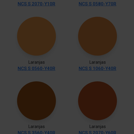
NCS S 2070-Y10R
NCS S 0580-Y70R
Laranjas
Laranjas
NCS S 0560-Y40R
NCS S 1060-Y40R
Laranjas
Laranjas
NCS S 3560-Y40R
NCS S 2070-Y60R