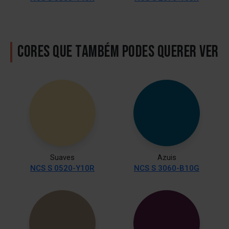
CORES QUE TAMBÉM PODES QUERER VER
Suaves
Azuis
NCS S 0520-Y10R
NCS S 3060-B10G