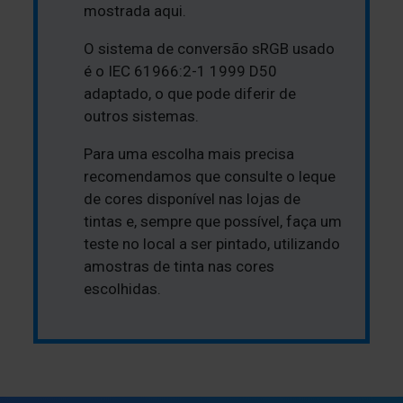
mostrada aqui.
O sistema de conversão sRGB usado
é o IEC 61966:2-1 1999 D50
adaptado, o que pode diferir de
outros sistemas.
Para uma escolha mais precisa
recomendamos que consulte o leque
de cores disponível nas lojas de
tintas e, sempre que possível, faça um
teste no local a ser pintado, utilizando
amostras de tinta nas cores
escolhidas.