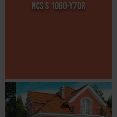
NCS S 1060-Y70R