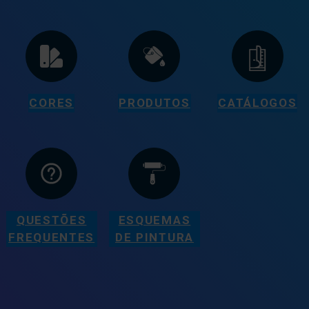
CORES
PRODUTOS
CATÁLOGOS
QUESTÕES
ESQUEMAS
FREQUENTES
DE PINTURA