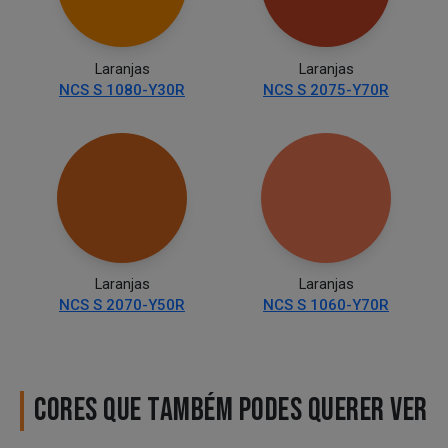
Laranjas
Laranjas
NCS S 1080-Y30R
NCS S 2075-Y70R
Laranjas
Laranjas
NCS S 2070-Y50R
NCS S 1060-Y70R
CORES QUE TAMBÉM PODES QUERER VER