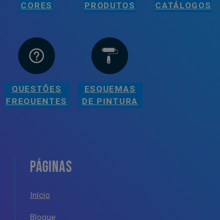
CORES
PRODUTOS
CATÁLOGOS
QUESTÕES
ESQUEMAS
FREQUENTES
DE PINTURA
PÁGINAS
Início
Blogue