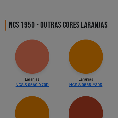
NCS 1950 - OUTRAS CORES LARANJAS
Laranjas
Laranjas
NCS S 0560-Y70R
NCS S 0585-Y30R