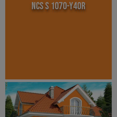
NCS S 1070-Y40R