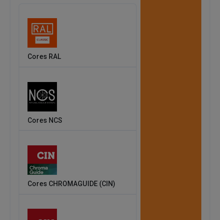
Cores RAL
Cores NCS
Cores CHROMAGUIDE (CIN)