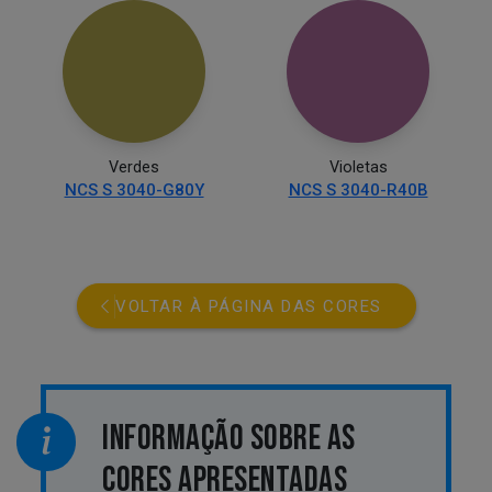
Verdes
Violetas
NCS S 3040-G80Y
NCS S 3040-R40B
VOLTAR À PÁGINA DAS CORES
INFORMAÇÃO SOBRE AS
CORES APRESENTADAS