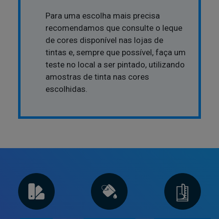
Para uma escolha mais precisa
recomendamos que consulte o leque
de cores disponível nas lojas de
tintas e, sempre que possível, faça um
teste no local a ser pintado, utilizando
amostras de tinta nas cores
escolhidas.