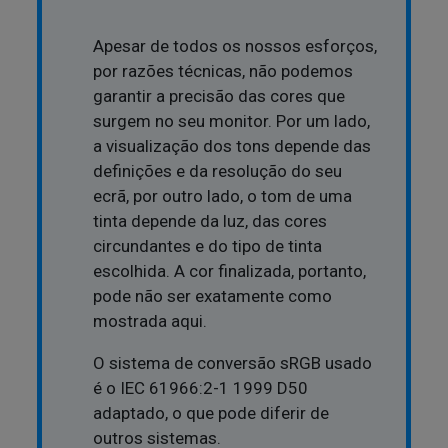
Apesar de todos os nossos esforços,
por razões técnicas, não podemos
garantir a precisão das cores que
surgem no seu monitor. Por um lado,
a visualização dos tons depende das
definições e da resolução do seu
ecrã, por outro lado, o tom de uma
tinta depende da luz, das cores
circundantes e do tipo de tinta
escolhida. A cor finalizada, portanto,
pode não ser exatamente como
mostrada aqui.
O sistema de conversão sRGB usado
é o IEC 61966:2-1 1999 D50
adaptado, o que pode diferir de
outros sistemas.