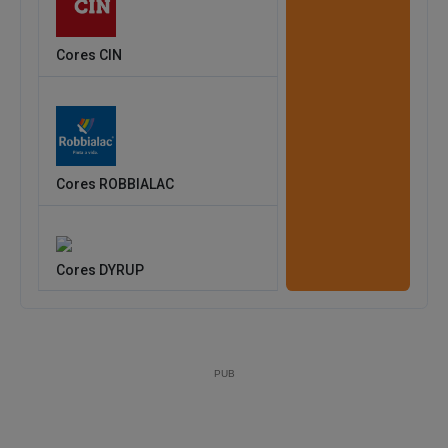
Cores CIN
Cores ROBBIALAC
Cores DYRUP