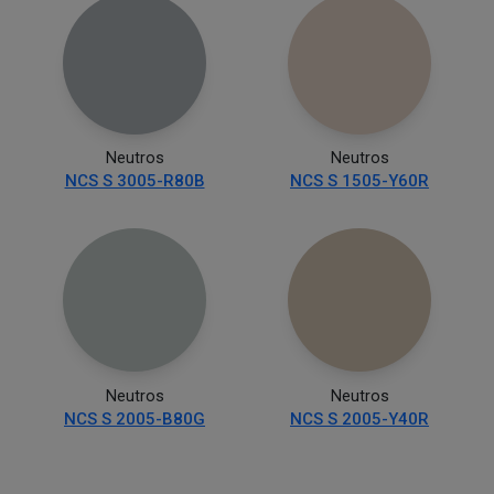
Neutros
Neutros
NCS S 3005-R80B
NCS S 1505-Y60R
Neutros
Neutros
NCS S 2005-B80G
NCS S 2005-Y40R