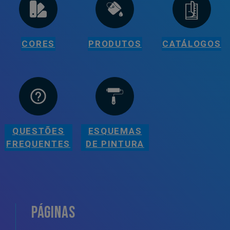
CORES
PRODUTOS
CATÁLOGOS
QUESTÕES
ESQUEMAS
FREQUENTES
DE PINTURA
PÁGINAS