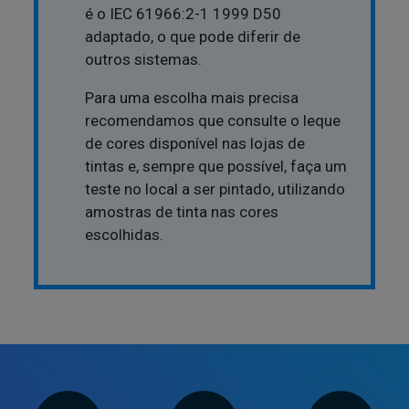
é o IEC 61966:2-1 1999 D50
adaptado, o que pode diferir de
outros sistemas.
Para uma escolha mais precisa
recomendamos que consulte o leque
de cores disponível nas lojas de
tintas e, sempre que possível, faça um
teste no local a ser pintado, utilizando
amostras de tinta nas cores
escolhidas.