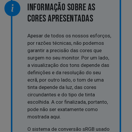
INFORMAÇÃO SOBRE AS
CORES APRESENTADAS
Apesar de todos os nossos esforços,
por razões técnicas, não podemos
garantir a precisão das cores que
surgem no seu monitor. Por um lado,
a visualização dos tons depende das
definições e da resolução do seu
ecrã, por outro lado, o tom de uma
tinta depende da luz, das cores
circundantes e do tipo de tinta
escolhida. A cor finalizada, portanto,
pode não ser exatamente como
mostrada aqui.
O sistema de conversão sRGB usado