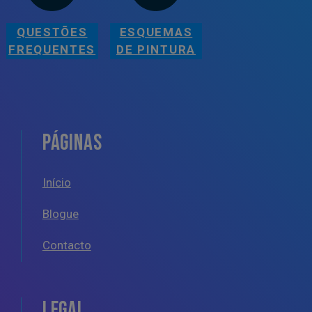
QUESTÕES
ESQUEMAS
FREQUENTES
DE PINTURA
PÁGINAS
Início
Blogue
Contacto
LEGAL