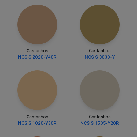
Castanhos
Castanhos
NCS S 2020-Y40R
NCS S 3030-Y
Castanhos
Castanhos
NCS S 1020-Y30R
NCS S 1505-Y20R