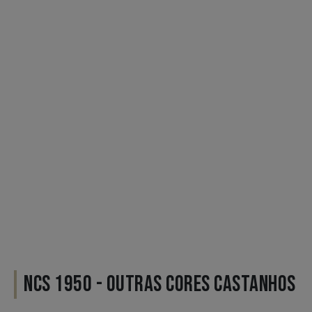
NCS 1950 - OUTRAS CORES CASTANHOS