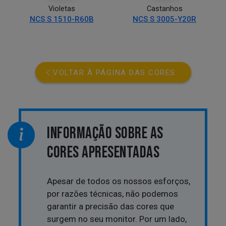
Violetas
Castanhos
NCS S 1510-R60B
NCS S 3005-Y20R
VOLTAR À PÁGINA DAS CORES
INFORMAÇÃO SOBRE AS
CORES APRESENTADAS
Apesar de todos os nossos esforços,
por razões técnicas, não podemos
garantir a precisão das cores que
surgem no seu monitor. Por um lado,