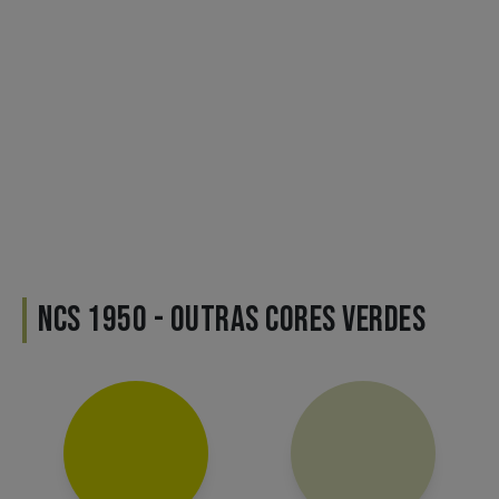
NCS 1950 - OUTRAS CORES VERDES