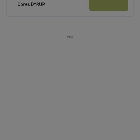
Cores DYRUP