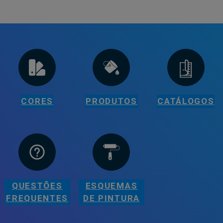
CORES
PRODUTOS
CATÁLOGOS
QUESTÕES
ESQUEMAS
FREQUENTES
DE PINTURA