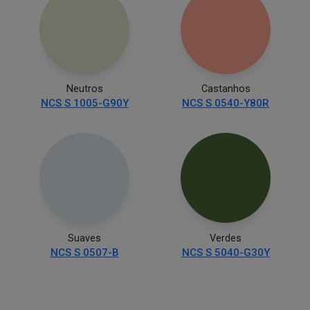
Neutros
Castanhos
NCS S 1005-G90Y
NCS S 0540-Y80R
Suaves
Verdes
NCS S 0507-B
NCS S 5040-G30Y