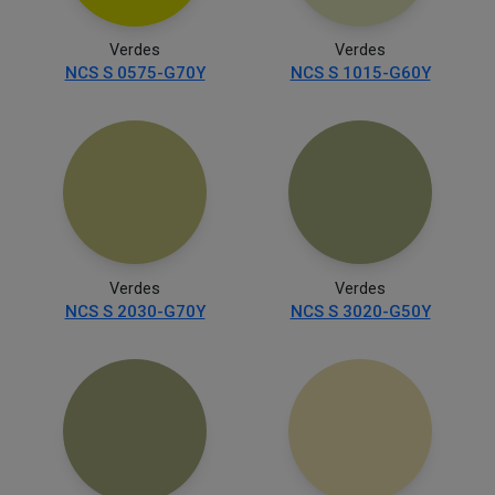
Verdes
Verdes
NCS S 0575-G70Y
NCS S 1015-G60Y
Verdes
Verdes
NCS S 2030-G70Y
NCS S 3020-G50Y