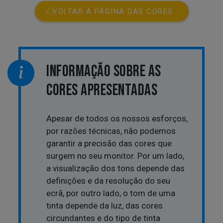
VOLTAR À PÁGINA DAS CORES
INFORMAÇÃO SOBRE AS
CORES APRESENTADAS
Apesar de todos os nossos esforços,
por razões técnicas, não podemos
garantir a precisão das cores que
surgem no seu monitor. Por um lado,
a visualização dos tons depende das
definições e da resolução do seu
ecrã, por outro lado, o tom de uma
tinta depende da luz, das cores
circundantes e do tipo de tinta