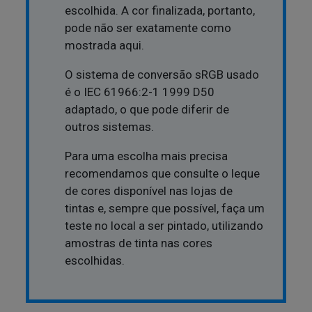
escolhida. A cor finalizada, portanto,
pode não ser exatamente como
mostrada aqui.
O sistema de conversão sRGB usado
é o IEC 61966:2-1 1999 D50
adaptado, o que pode diferir de
outros sistemas.
Para uma escolha mais precisa
recomendamos que consulte o leque
de cores disponível nas lojas de
tintas e, sempre que possível, faça um
teste no local a ser pintado, utilizando
amostras de tinta nas cores
escolhidas.