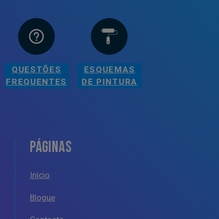
QUESTÕES
ESQUEMAS
FREQUENTES
DE PINTURA
PÁGINAS
Início
Blogue