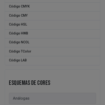
Código CMYK
Código CMY
Código HSL
Código HWB
Código NCOL
Código TColor
Código LAB
ESQUEMAS DE CORES