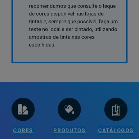
recomendamos que consulte o leque
de cores disponível nas lojas de
tintas e, sempre que possível, faça um
teste no local a ser pintado, utilizando
amostras de tinta nas cores
escolhidas.
CORES
PRODUTOS
CATÁLOGOS