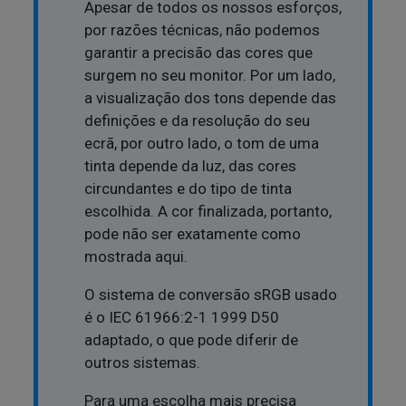
Apesar de todos os nossos esforços,
por razões técnicas, não podemos
garantir a precisão das cores que
surgem no seu monitor. Por um lado,
a visualização dos tons depende das
definições e da resolução do seu
ecrã, por outro lado, o tom de uma
tinta depende da luz, das cores
circundantes e do tipo de tinta
escolhida. A cor finalizada, portanto,
pode não ser exatamente como
mostrada aqui.
O sistema de conversão sRGB usado
é o IEC 61966:2-1 1999 D50
adaptado, o que pode diferir de
outros sistemas.
Para uma escolha mais precisa