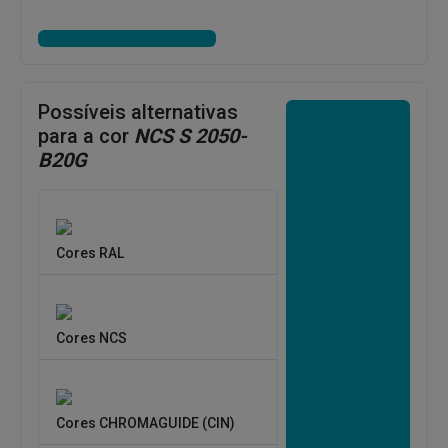
Possíveis alternativas
para a cor
NCS S 2050-
B20G
Cores RAL
Cores NCS
Cores CHROMAGUIDE (CIN)