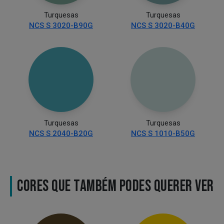
Turquesas
Turquesas
NCS S 3020-B90G
NCS S 3020-B40G
Turquesas
Turquesas
NCS S 2040-B20G
NCS S 1010-B50G
CORES QUE TAMBÉM PODES QUERER VER