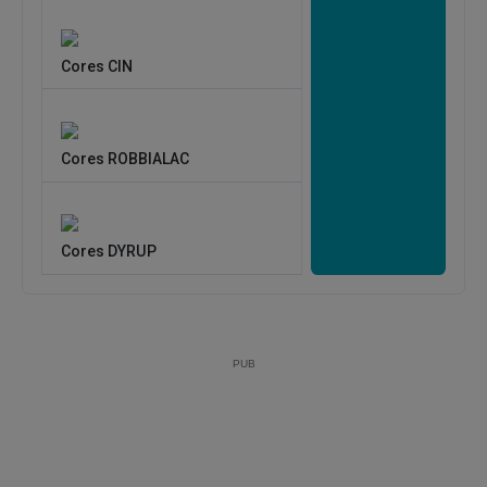
Cores CIN
Cores ROBBIALAC
Cores DYRUP