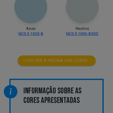
Azuis
Neutros
NCS S 1020-B
NCS S 1005-B20G
VOLTAR À PÁGINA DAS CORES
INFORMAÇÃO SOBRE AS
CORES APRESENTADAS