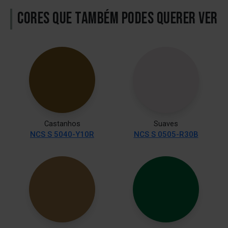
CORES QUE TAMBÉM PODES QUERER VER
Castanhos
Suaves
NCS S 5040-Y10R
NCS S 0505-R30B