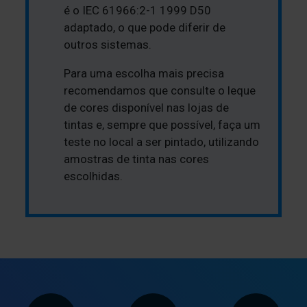
é o IEC 61966:2-1 1999 D50
adaptado, o que pode diferir de
outros sistemas.
Para uma escolha mais precisa
recomendamos que consulte o leque
de cores disponível nas lojas de
tintas e, sempre que possível, faça um
teste no local a ser pintado, utilizando
amostras de tinta nas cores
escolhidas.