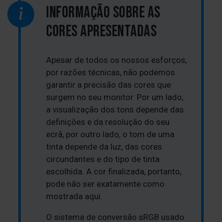
INFORMAÇÃO SOBRE AS
CORES APRESENTADAS
Apesar de todos os nossos esforços,
por razões técnicas, não podemos
garantir a precisão das cores que
surgem no seu monitor. Por um lado,
a visualização dos tons depende das
definições e da resolução do seu
ecrã, por outro lado, o tom de uma
tinta depende da luz, das cores
circundantes e do tipo de tinta
escolhida. A cor finalizada, portanto,
pode não ser exatamente como
mostrada aqui.
O sistema de conversão sRGB usado