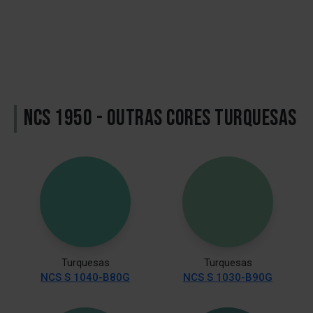
NCS 1950 - OUTRAS CORES TURQUESAS
Turquesas
Turquesas
NCS S 1040-B80G
NCS S 1030-B90G