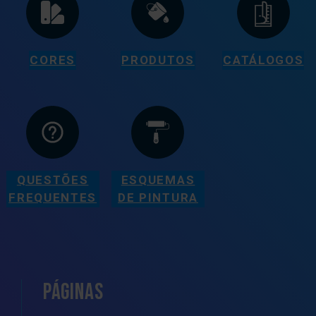
CORES
PRODUTOS
CATÁLOGOS
QUESTÕES
ESQUEMAS
FREQUENTES
DE PINTURA
PÁGINAS