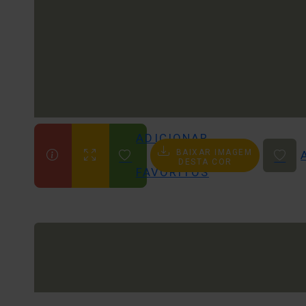
ADICIONAR
BAIXAR IMAGEM
AOS
DESTA COR
FAVORITOS