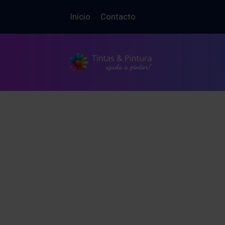
Início
Contacto