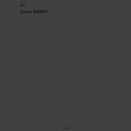
Cores BARBOT