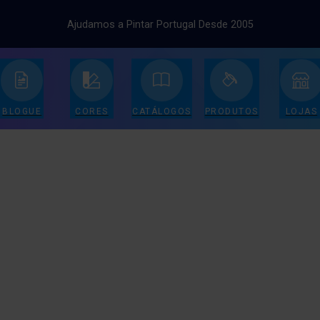
Ajudamos a Pintar Portugal Desde 2005
BLOGUE
CORES
CATÁLOGOS
PRODUTOS
LOJAS