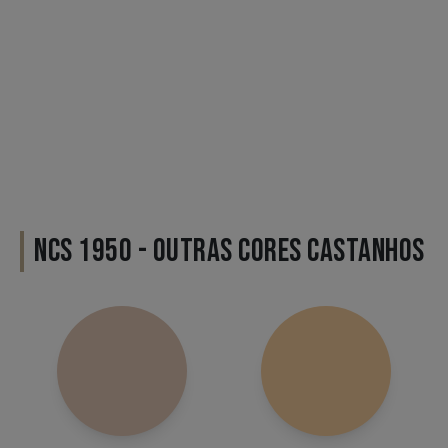
NCS 1950 - OUTRAS CORES CASTANHOS