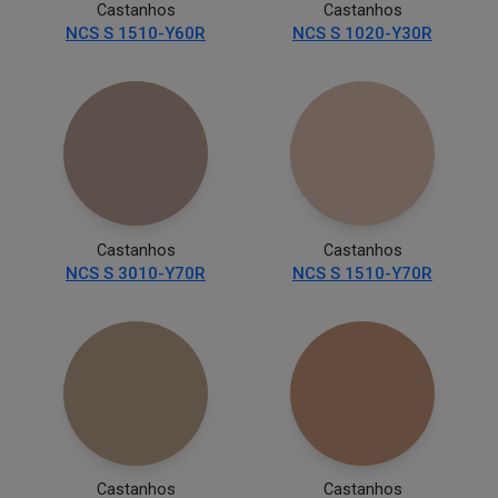
Castanhos
Castanhos
NCS S 1510-Y60R
NCS S 1020-Y30R
Castanhos
Castanhos
NCS S 3010-Y70R
NCS S 1510-Y70R
Castanhos
Castanhos