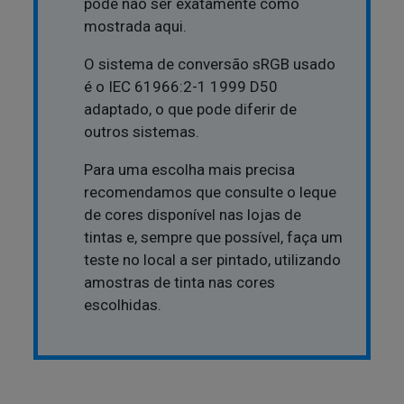
pode não ser exatamente como
mostrada aqui.
O sistema de conversão sRGB usado
é o IEC 61966:2-1 1999 D50
adaptado, o que pode diferir de
outros sistemas.
Para uma escolha mais precisa
recomendamos que consulte o leque
de cores disponível nas lojas de
tintas e, sempre que possível, faça um
teste no local a ser pintado, utilizando
amostras de tinta nas cores
escolhidas.