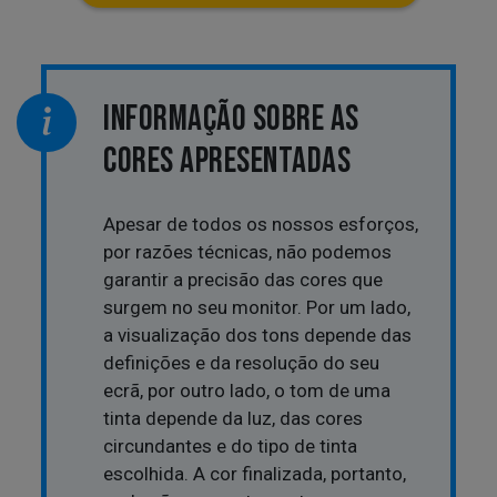
INFORMAÇÃO SOBRE AS
CORES APRESENTADAS
Apesar de todos os nossos esforços,
por razões técnicas, não podemos
garantir a precisão das cores que
surgem no seu monitor. Por um lado,
a visualização dos tons depende das
definições e da resolução do seu
ecrã, por outro lado, o tom de uma
tinta depende da luz, das cores
circundantes e do tipo de tinta
escolhida. A cor finalizada, portanto,