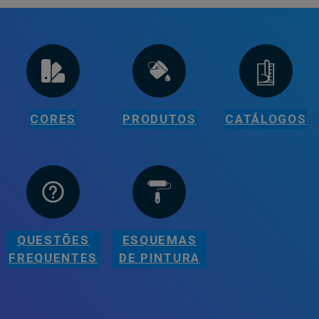
CORES
PRODUTOS
CATÁLOGOS
QUESTÕES
ESQUEMAS
FREQUENTES
DE PINTURA