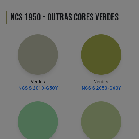
NCS 1950 - OUTRAS CORES VERDES
Verdes
Verdes
NCS S 2010-G50Y
NCS S 2050-G60Y