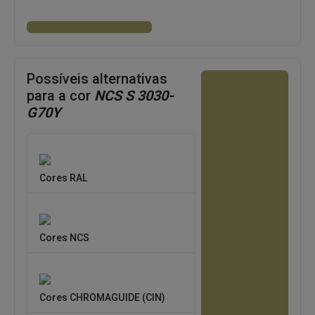
Possíveis alternativas
para a cor
NCS S 3030-
G70Y
Cores RAL
Cores NCS
Cores CHROMAGUIDE (CIN)