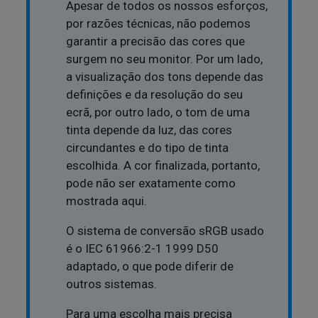
Apesar de todos os nossos esforços,
por razões técnicas, não podemos
garantir a precisão das cores que
surgem no seu monitor. Por um lado,
a visualização dos tons depende das
definições e da resolução do seu
ecrã, por outro lado, o tom de uma
tinta depende da luz, das cores
circundantes e do tipo de tinta
escolhida. A cor finalizada, portanto,
pode não ser exatamente como
mostrada aqui.
O sistema de conversão sRGB usado
é o IEC 61966:2-1 1999 D50
adaptado, o que pode diferir de
outros sistemas.
Para uma escolha mais precisa