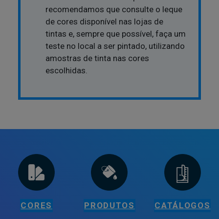
recomendamos que consulte o leque
de cores disponível nas lojas de
tintas e, sempre que possível, faça um
teste no local a ser pintado, utilizando
amostras de tinta nas cores
escolhidas.
CORES
PRODUTOS
CATÁLOGOS