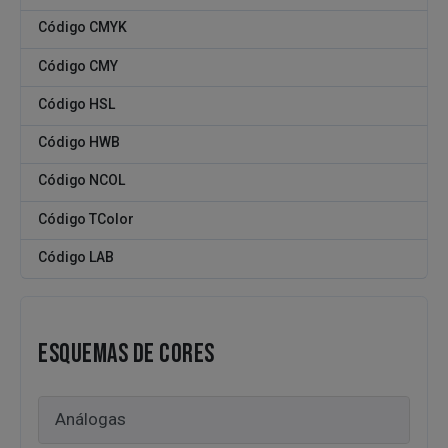
Código CMYK
Código CMY
Código HSL
Código HWB
Código NCOL
Código TColor
Código LAB
ESQUEMAS DE CORES