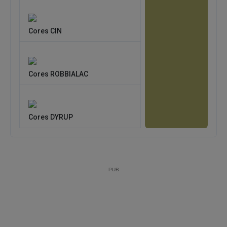
Cores CIN
Cores ROBBIALAC
Cores DYRUP