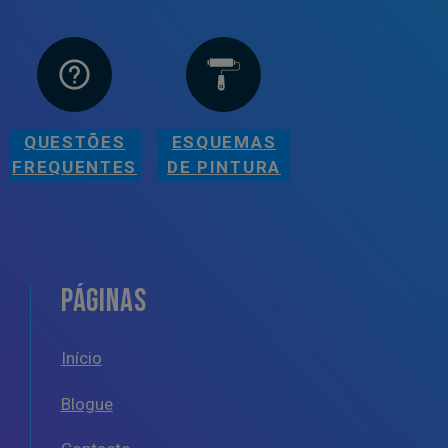
QUESTÕES
ESQUEMAS
FREQUENTES
DE PINTURA
PÁGINAS
Início
Blogue