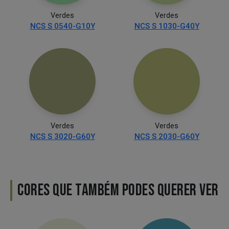
Verdes
Verdes
NCS S 0540-G10Y
NCS S 1030-G40Y
Verdes
Verdes
NCS S 3020-G60Y
NCS S 2030-G60Y
CORES QUE TAMBÉM PODES QUERER VER