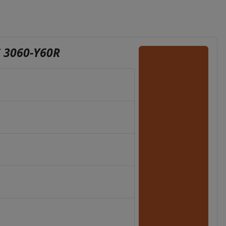
 3060-Y60R