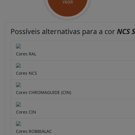
Y60R
Possíveis alternativas para a cor
NCS S
Cores RAL
Cores NCS
Cores CHROMAGUIDE (CIN)
Cores CIN
Cores ROBBIALAC