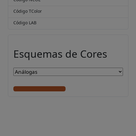
Código TColor
Código LAB
Esquemas de Cores