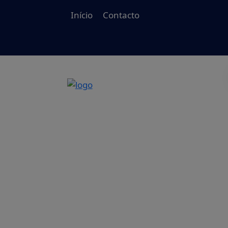
Início
Contacto