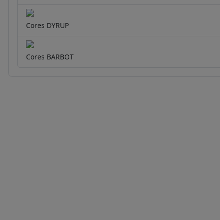
Cores DYRUP
Cores BARBOT