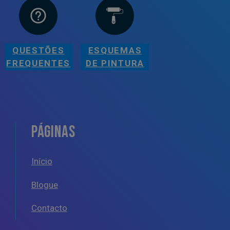
QUESTÕES
ESQUEMAS
FREQUENTES
DE PINTURA
PÁGINAS
Início
Blogue
Contacto