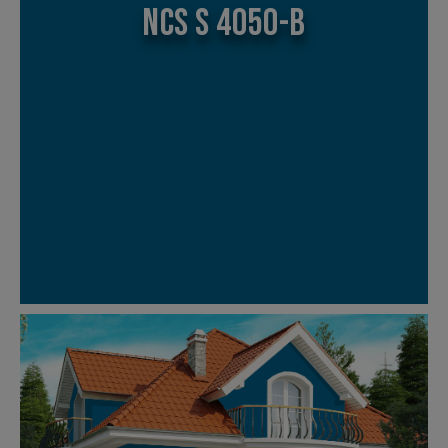
NCS S 4050-B