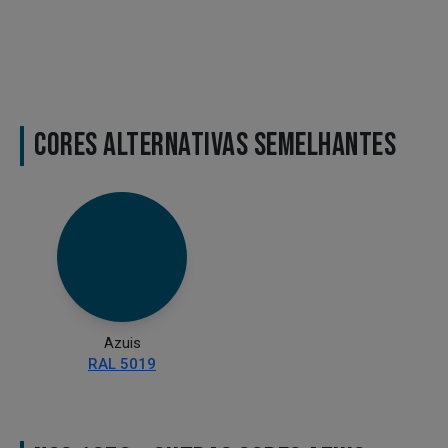
CORES ALTERNATIVAS SEMELHANTES
Azuis
RAL 5019