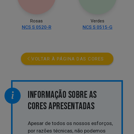
Rosas
Verdes
NCS S 0520-R
NCS S 0515-G
VOLTAR À PÁGINA DAS CORES
INFORMAÇÃO SOBRE AS
CORES APRESENTADAS
Apesar de todos os nossos esforços,
por razões técnicas, não podemos