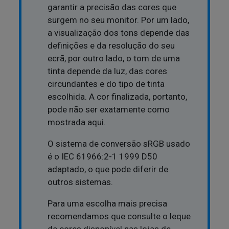
garantir a precisão das cores que
surgem no seu monitor. Por um lado,
a visualização dos tons depende das
definições e da resolução do seu
ecrã, por outro lado, o tom de uma
tinta depende da luz, das cores
circundantes e do tipo de tinta
escolhida. A cor finalizada, portanto,
pode não ser exatamente como
mostrada aqui.
O sistema de conversão sRGB usado
é o IEC 61966:2-1 1999 D50
adaptado, o que pode diferir de
outros sistemas.
Para uma escolha mais precisa
recomendamos que consulte o leque