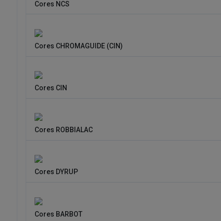
Cores NCS
Cores CHROMAGUIDE (CIN)
Cores CIN
Cores ROBBIALAC
Cores DYRUP
Cores BARBOT