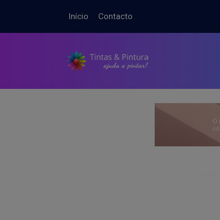
Início
Contacto