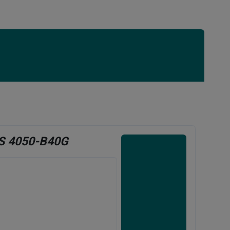
S 4050-B40G