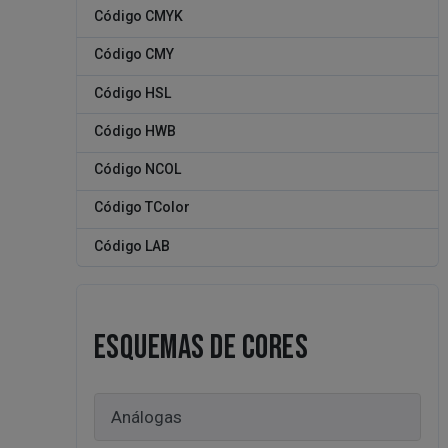
Código CMYK
Código CMY
Código HSL
Código HWB
Código NCOL
Código TColor
Código LAB
ESQUEMAS DE CORES