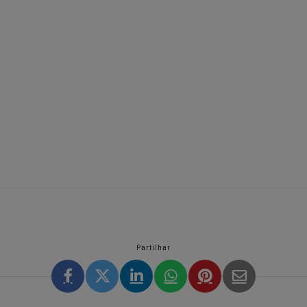
Partilhar