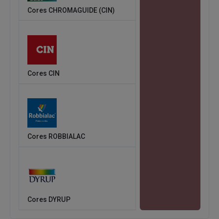
Cores CHROMAGUIDE (CIN)
Cores CIN
Cores ROBBIALAC
Cores DYRUP