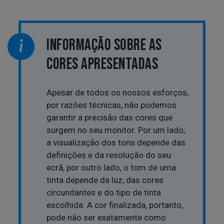
INFORMAÇÃO SOBRE AS
CORES APRESENTADAS
Apesar de todos os nossos esforços,
por razões técnicas, não podemos
garantir a precisão das cores que
surgem no seu monitor. Por um lado,
a visualização dos tons depende das
definições e da resolução do seu
ecrã, por outro lado, o tom de uma
tinta depende da luz, das cores
circundantes e do tipo de tinta
escolhida. A cor finalizada, portanto,
pode não ser exatamente como