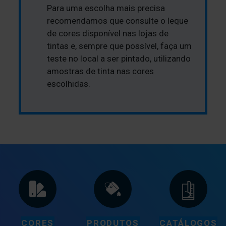
Para uma escolha mais precisa
recomendamos que consulte o leque
de cores disponível nas lojas de
tintas e, sempre que possível, faça um
teste no local a ser pintado, utilizando
amostras de tinta nas cores
escolhidas.
CORES
PRODUTOS
CATÁLOGOS