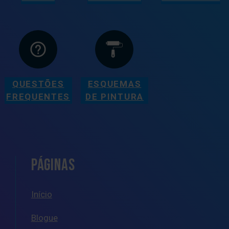
QUESTÕES
ESQUEMAS
FREQUENTES
DE PINTURA
PÁGINAS
Início
Blogue