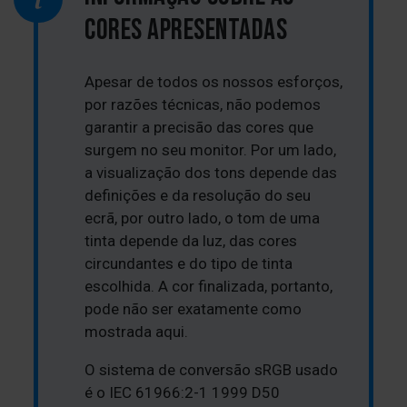
CORES APRESENTADAS
Apesar de todos os nossos esforços,
por razões técnicas, não podemos
garantir a precisão das cores que
surgem no seu monitor. Por um lado,
a visualização dos tons depende das
definições e da resolução do seu
ecrã, por outro lado, o tom de uma
tinta depende da luz, das cores
circundantes e do tipo de tinta
escolhida. A cor finalizada, portanto,
pode não ser exatamente como
mostrada aqui.
O sistema de conversão sRGB usado
é o IEC 61966:2-1 1999 D50