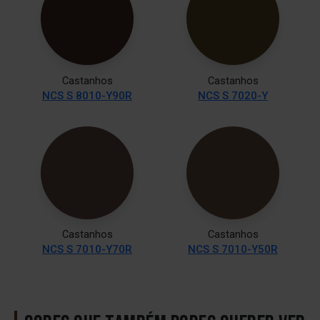
Castanhos
Castanhos
NCS S 8010-Y90R
NCS S 7020-Y
Castanhos
Castanhos
NCS S 7010-Y70R
NCS S 7010-Y50R