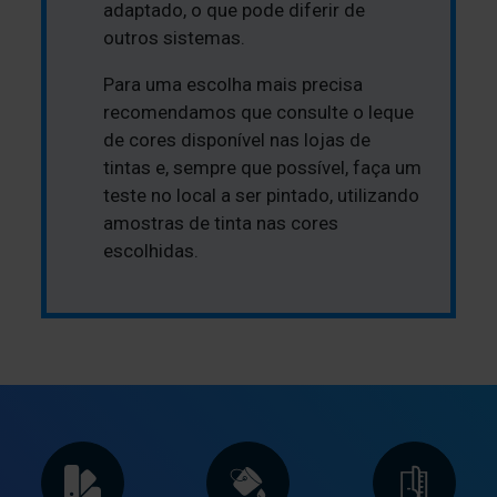
adaptado, o que pode diferir de
outros sistemas.
Para uma escolha mais precisa
recomendamos que consulte o leque
de cores disponível nas lojas de
tintas e, sempre que possível, faça um
teste no local a ser pintado, utilizando
amostras de tinta nas cores
escolhidas.