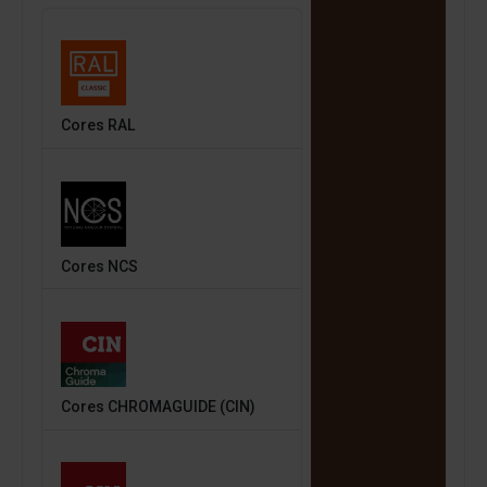
Cores RAL
Cores NCS
Cores CHROMAGUIDE (CIN)