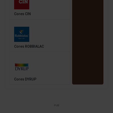
Cores CIN
Cores ROBBIALAC
Cores DYRUP