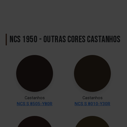
NCS 1950 - OUTRAS CORES CASTANHOS
Castanhos
Castanhos
NCS S 8505-Y80R
NCS S 8010-Y30R