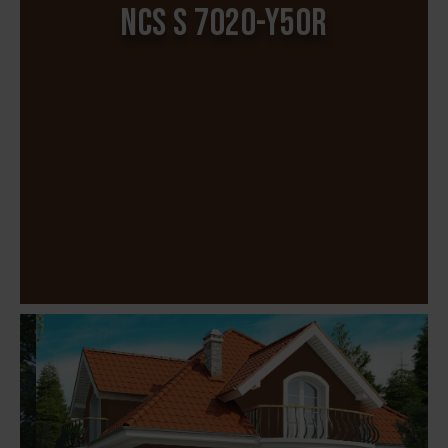
NCS S 7020-Y50R