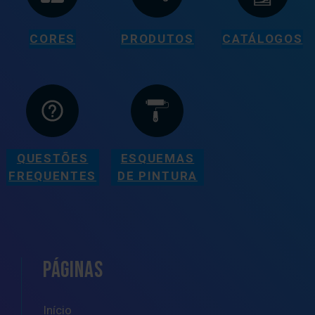
CORES
PRODUTOS
CATÁLOGOS
QUESTÕES
ESQUEMAS
FREQUENTES
DE PINTURA
PÁGINAS
Início