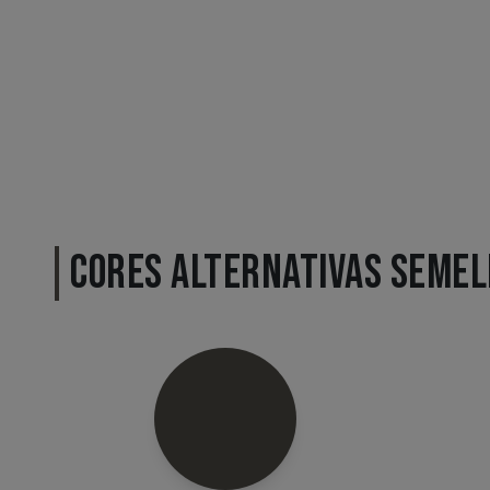
CORES ALTERNATIVAS SEME