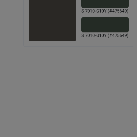
S 7010-G10Y (#475649)
S 7010-G10Y (#475649)