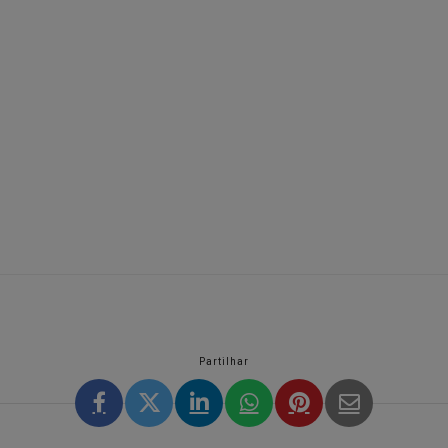
Partilhar