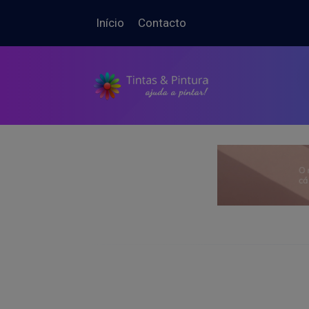
Início
Contacto