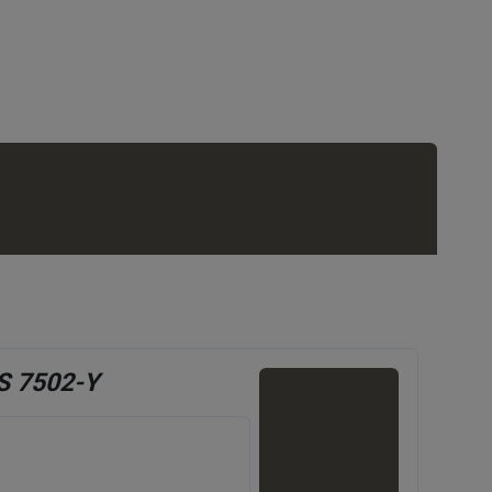
S 7502-Y