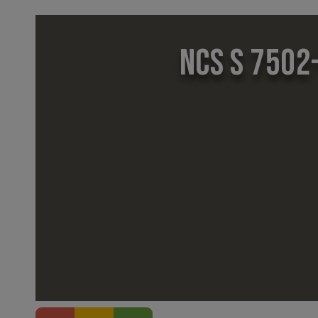
NCS S 7502